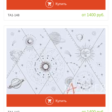
Купить
от 1400 руб.
ТА1-148
Купить
от 1400 руб.