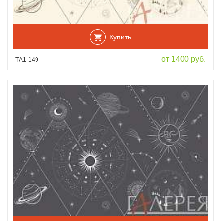
Купить
от 1400 руб.
ТА1-149