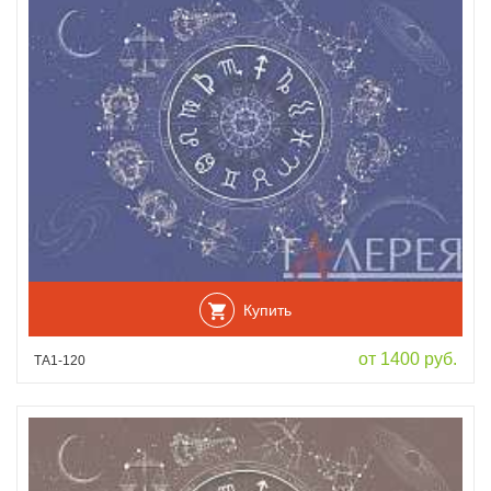
Купить
от 1400 руб.
ТА1-120