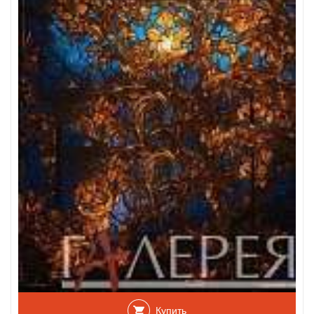
Купить