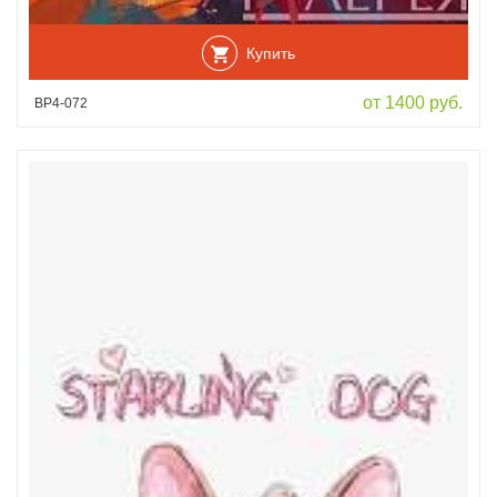
Купить
от 1400 руб.
ВР4-072