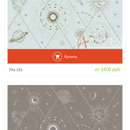
Купить
от 1400 руб.
ТА1-151