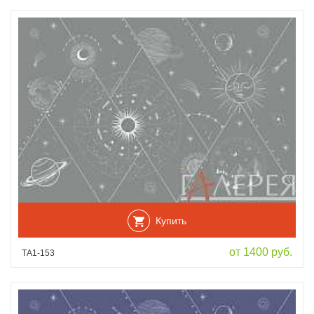
Купить
от 1400 руб.
ТА1-153