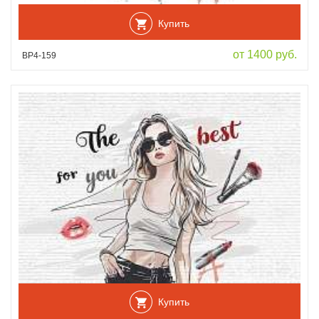
Купить
от 1400 руб.
ВР4-159
Купить