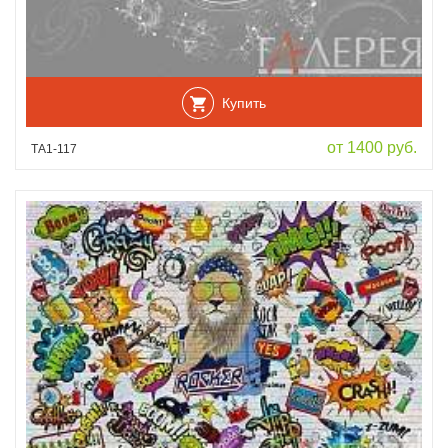
Купить
от 1400 руб.
ТА1-117