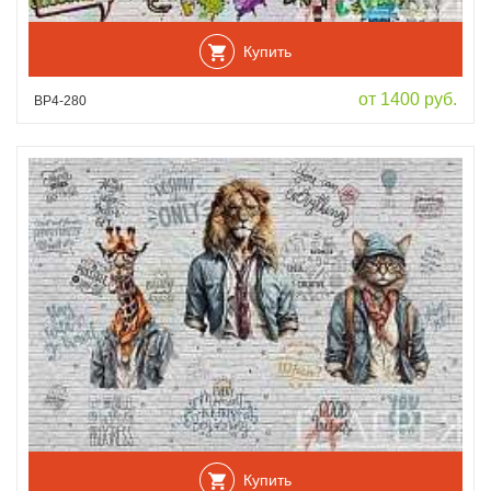
Купить
от 1400 руб.
ВР4-280
Купить