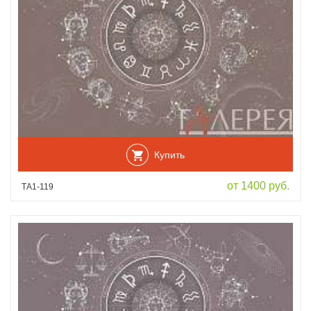
Купить
от 1400 руб.
ТА1-119