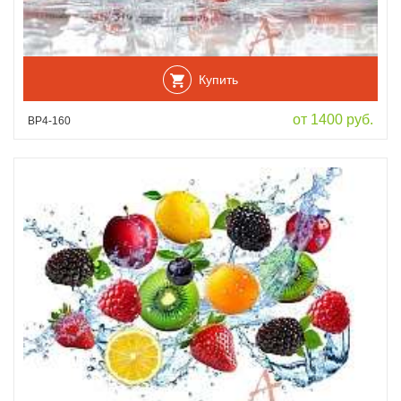
Купить
от 1400 руб.
ВР4-160