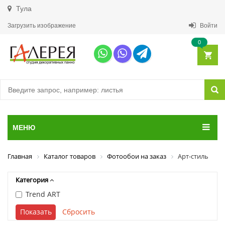
Тула
Загрузить изображение
Войти
0
МЕНЮ
Главная
Каталог товаров
Фотообои на заказ
Арт-стиль
Категория
Trend ART