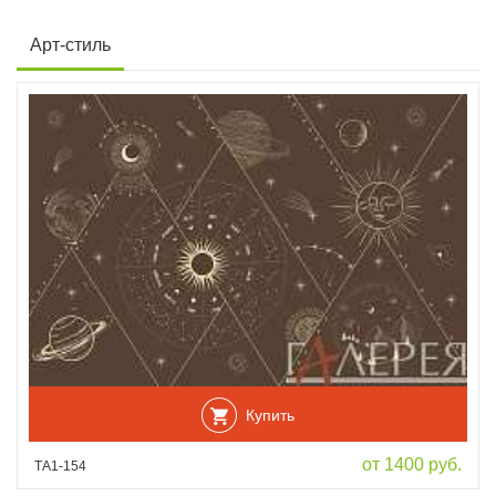
Арт-стиль
Купить
от 1400 руб.
ТА1-154