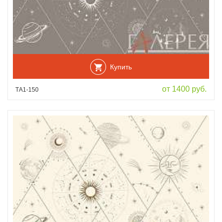
Купить
от 1400 руб.
ТА1-150