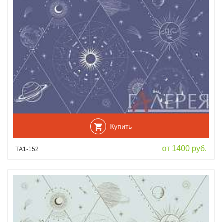
Купить
от 1400 руб.
ТА1-152