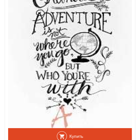
Купить