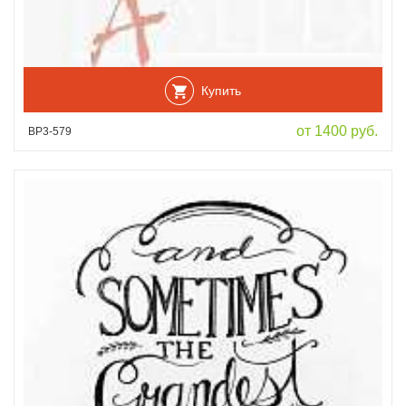
Купить
от 1400 руб.
ВР3-579