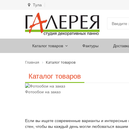
Тула
Каталог товаров
Фактуры
Доставк
Главная
Каталог товаров
Каталог товаров
Фотообои на заказ
Если вы ищете современные варианты и интересные и
стен, чтобы вы каждый день могли любоваться вашим