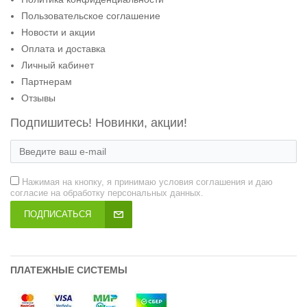
Пользовательское соглашение
Новости и акции
Оплата и доставка
Личный кабинет
Партнерам
Отзывы
Подпишитесь! Новинки, акции!
Нажимая на кнопку, я принимаю условия соглашения и даю
согласие на обработку персональных данных.
ПОДПИСАТЬСЯ
ПЛАТЕЖНЫЕ СИСТЕМЫ