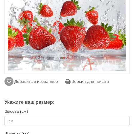
Добавить в избранное
Версия для печати
Укажите ваш размер:
Высота (см)
Ширина (см)