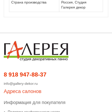
Страна производства
Россия, Студия
Галерея декор
8 918 947-88-37
info@gallery-dekor.ru
Адреса салонов
Информация для покупателя
Политика конфиденциальности