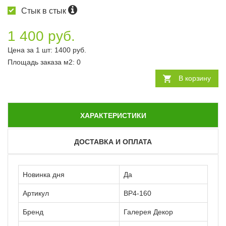
Стык в стык
1 400 руб.
Цена за 1 шт:
1400
руб.
Площадь заказа
м2
:
0
В корзину
ХАРАКТЕРИСТИКИ
ДОСТАВКА И ОПЛАТА
Новинка дня
Да
Артикул
ВР4-160
Бренд
Галерея Декор