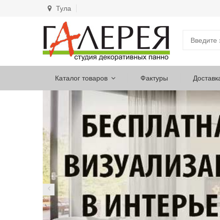
Тула
Каталог товаров
Фактуры
Доставк
НАПИСАТЬ ДИЗАЙНЕРУ