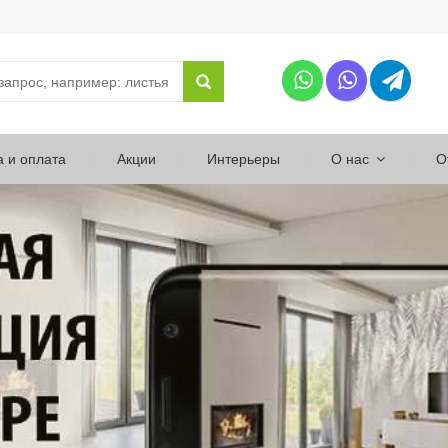
а и оплата
Акции
Интерьеры
О нас
О