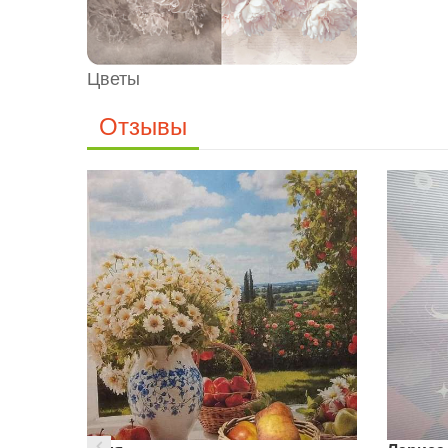
Цветы
Отзывы