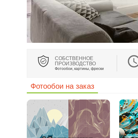
CОБСТВЕННОЕ
ПРОИЗВОДСТВО
Фотообои, картины, фрески
Фотообои на заказ