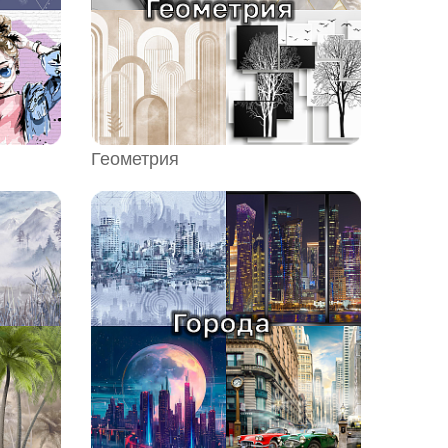
Геометрия