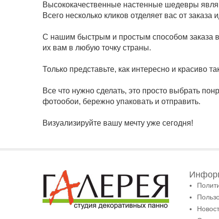
Высококачественные настенные шедевры являю
Всего несколько кликов отделяет вас от заказа
С нашим быстрым и простым способом заказа в
их вам в любую точку страны.
Только представьте, как интересно и красиво та
Все что нужно сделать, это просто выбрать по
фотообои, бережно упаковать и отправить.
Визуализируйте вашу мечту уже сегодня!
Информ
Полит
Польз
Новост