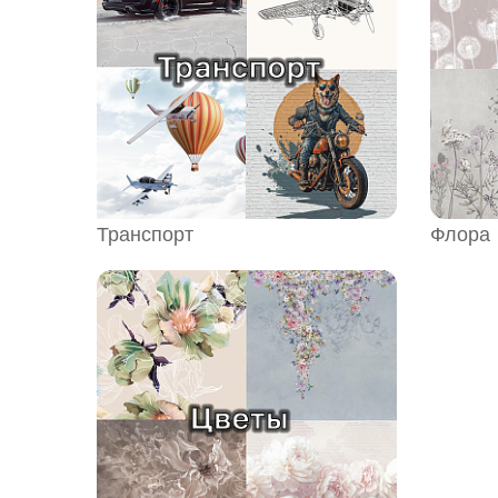
Транспорт
Флора