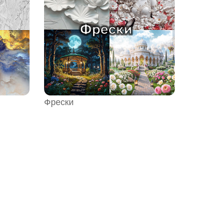
Фрески