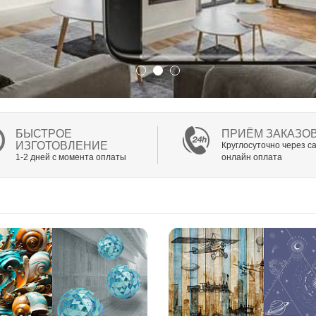
БЫСТРОЕ
ПРИЁМ ЗАКАЗО
ИЗГОТОВЛЕНИЕ
Круглосуточно через са
1-2 дней с момента оплаты
онлайн оплата