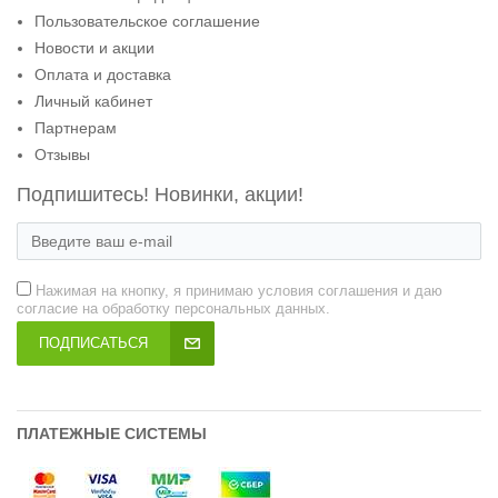
Пользовательское соглашение
Новости и акции
Оплата и доставка
Личный кабинет
Партнерам
Отзывы
Подпишитесь! Новинки, акции!
Нажимая на кнопку, я принимаю условия соглашения и даю
согласие на обработку персональных данных.
ПОДПИСАТЬСЯ
ПЛАТЕЖНЫЕ СИСТЕМЫ