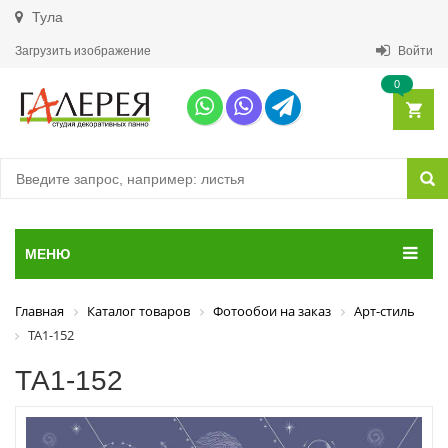
Тула
Загрузить изображение
Войти
0
МЕНЮ
Главная
Каталог товаров
Фотообои на заказ
Арт-стиль
ТА1-152
ТА1-152