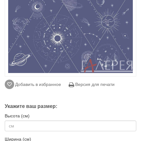
Добавить в избранное
Версия для печати
Укажите ваш размер:
Высота (см)
Ширина (см)