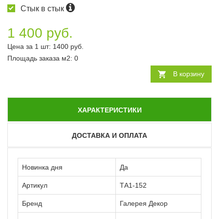
Стык в стык
1 400 руб.
Цена за 1 шт:
1400
руб.
Площадь заказа
м2
:
0
В корзину
ХАРАКТЕРИСТИКИ
ДОСТАВКА И ОПЛАТА
Новинка дня
Да
Артикул
ТА1-152
Бренд
Галерея Декор