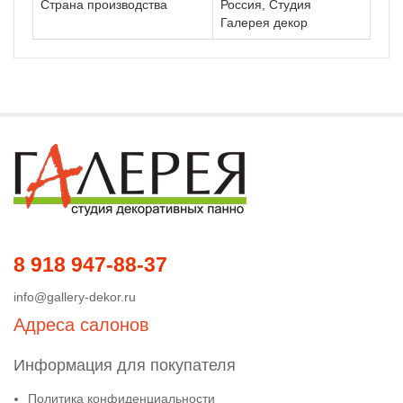
Страна производства
Россия, Студия
Галерея декор
8 918 947-88-37
info@gallery-dekor.ru
Адреса салонов
Информация для покупателя
Политика конфиденциальности