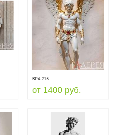
ВР4-215
от 1400 руб.