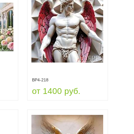
ВР4-218
от 1400 руб.