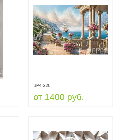
ВР4-228
от 1400 руб.