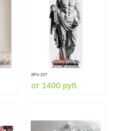
ВР4-207
от 1400 руб.