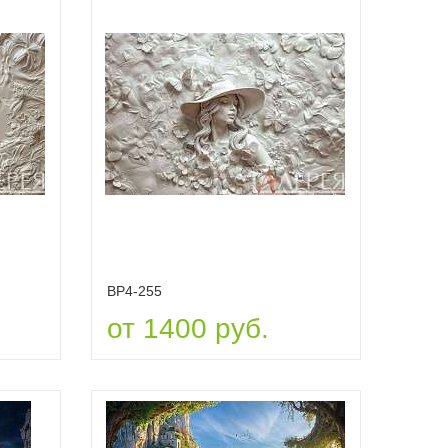
ВР4-255
от 1400 руб.