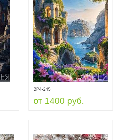
ВР4-245
от 1400 руб.