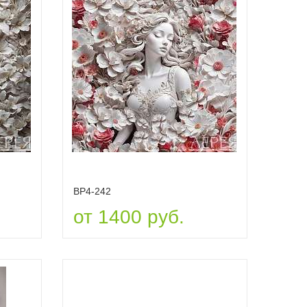
ВР4-242
от 1400 руб.