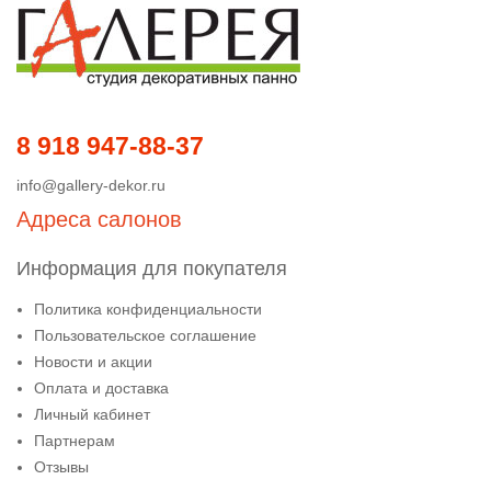
8 918 947-88-37
info@gallery-dekor.ru
Адреса салонов
Информация для покупателя
Политика конфиденциальности
Пользовательское соглашение
Новости и акции
Оплата и доставка
Личный кабинет
Партнерам
Отзывы