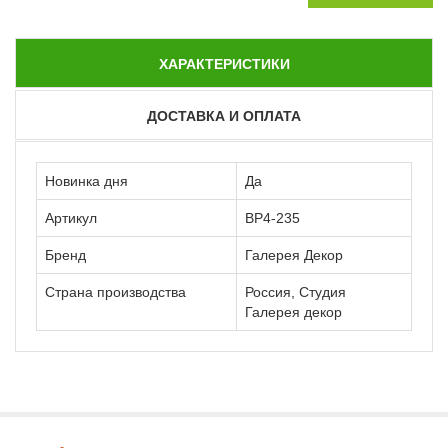
ХАРАКТЕРИСТИКИ
ДОСТАВКА И ОПЛАТА
Новинка дня
Да
Артикул
ВР4-235
Бренд
Галерея Декор
Страна производства
Россия, Студия
Галерея декор