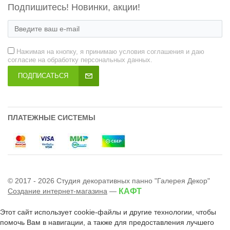
Подпишитесь! Новинки, акции!
Нажимая на кнопку, я принимаю условия соглашения и даю
согласие на обработку персональных данных.
ПОДПИСАТЬСЯ
ПЛАТЕЖНЫЕ СИСТЕМЫ
© 2017 - 2026 Студия декоративных панно "Галерея Декор"
Создание интернет-магазина
—
КАФТ
Этот сайт использует cookie-файлы и другие технологии, чтобы
помочь Вам в навигации, а также для предоставления лучшего