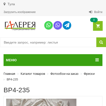
Тула
Загрузить изображение
Войти
0
МЕНЮ
Главная
Каталог товаров
Фотообои на заказ
Фрески
ВР4-235
ВР4-235