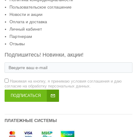
Пользовательское соглашение
Новости и акции
Оплата и доставка
Личный кабинет
Партнерам
Отзывы
Подпишитесь! Новинки, акции!
Нажимая на кнопку, я принимаю условия соглашения и даю
согласие на обработку персональных данных.
ПОДПИСАТЬСЯ
ПЛАТЕЖНЫЕ СИСТЕМЫ