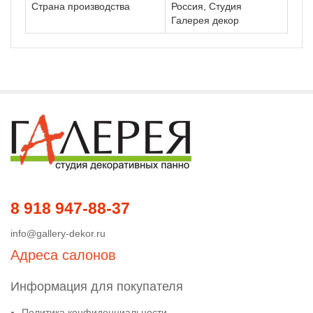
Страна производства
Россия, Студия
Галерея декор
8 918 947-88-37
info@gallery-dekor.ru
Адреса салонов
Информация для покупателя
Политика конфиденциальности