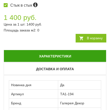
Стык в стык
1 400 руб.
Цена за 1 шт:
1400
руб.
Площадь заказа
м2
:
0
В корзину
ХАРАКТЕРИСТИКИ
ДОСТАВКА И ОПЛАТА
Новинка дня
Да
Артикул
ТА1-194
Бренд
Галерея Декор