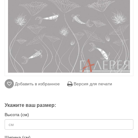
Добавить в избранное
Версия для печати
Укажите ваш размер:
Высота (см)
Ширина (см)