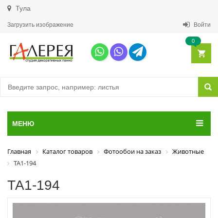
Тула
Загрузить изображение
Войти
0
МЕНЮ
Главная
Каталог товаров
Фотообои на заказ
Животные
ТА1-194
ТА1-194