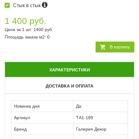
Стык в стык
1 400 руб.
Цена за 1 шт:
1400
руб.
Площадь заказа
м2
:
0
В корзину
ХАРАКТЕРИСТИКИ
ДОСТАВКА И ОПЛАТА
Новинка дня
Да
Артикул
ТА1-189
Бренд
Галерея Декор