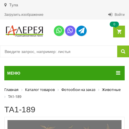
Тула
Загрузить изображение
Войти
0
МЕНЮ
Главная
Каталог товаров
Фотообои на заказ
Животные
ТА1-189
ТА1-189