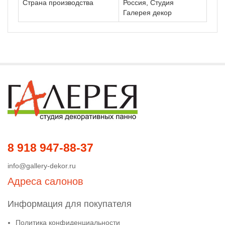
Страна производства
Россия, Студия
Галерея декор
8 918 947-88-37
info@gallery-dekor.ru
Адреса салонов
Информация для покупателя
Политика конфиденциальности