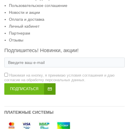
Пользовательское соглашение
Новости и акции
Оплата и доставка
Личный кабинет
Партнерам
Отзывы
Подпишитесь! Новинки, акции!
Нажимая на кнопку, я принимаю условия соглашения и даю
согласие на обработку персональных данных.
ПОДПИСАТЬСЯ
ПЛАТЕЖНЫЕ СИСТЕМЫ