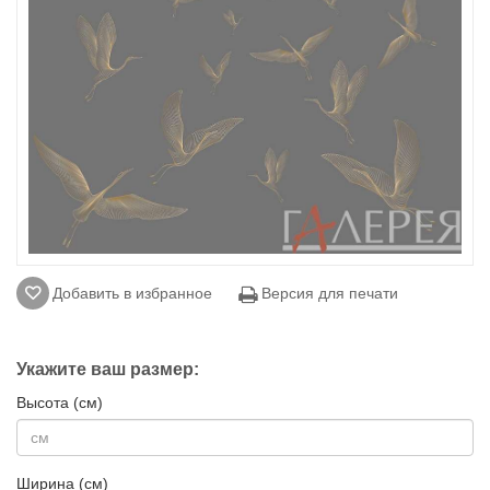
Добавить в избранное
Версия для печати
Укажите ваш размер:
Высота (см)
Ширина (см)