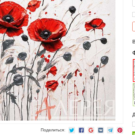
Поделиться: