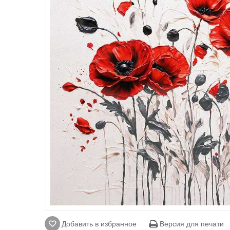
Добавить в избранное
Версия для печати