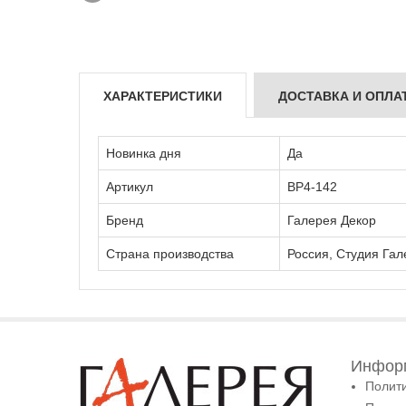
ХАРАКТЕРИСТИКИ
ДОСТАВКА И ОПЛА
Новинка дня
Да
Артикул
ВР4-142
Бренд
Галерея Декор
Страна производства
Россия, Студия Гал
Информ
Полит