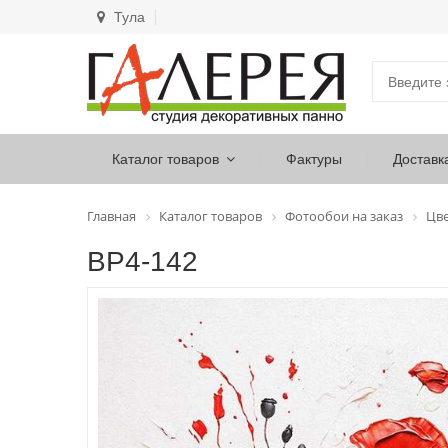
Тула
Каталог товаров
Фактуры
Доставк
Главная
Каталог товаров
Фотообои на заказ
Цв
ВР4-142