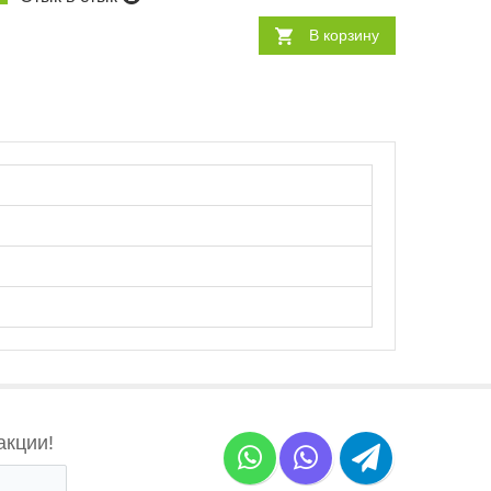
В корзину
акции!