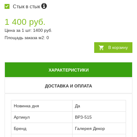
Стык в стык
1 400 руб.
Цена за 1 шт:
1400
руб.
Площадь заказа
м2
:
0
В корзину
ХАРАКТЕРИСТИКИ
ДОСТАВКА И ОПЛАТА
Новинка дня
Да
Артикул
ВР3-515
Бренд
Галерея Декор