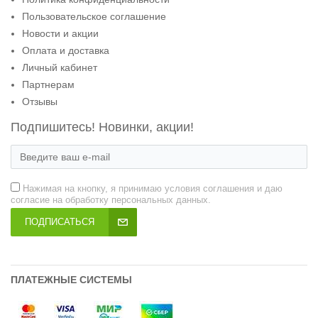
Пользовательское соглашение
Новости и акции
Оплата и доставка
Личный кабинет
Партнерам
Отзывы
Подпишитесь! Новинки, акции!
Нажимая на кнопку, я принимаю условия соглашения и даю
согласие на обработку персональных данных.
ПОДПИСАТЬСЯ
ПЛАТЕЖНЫЕ СИСТЕМЫ