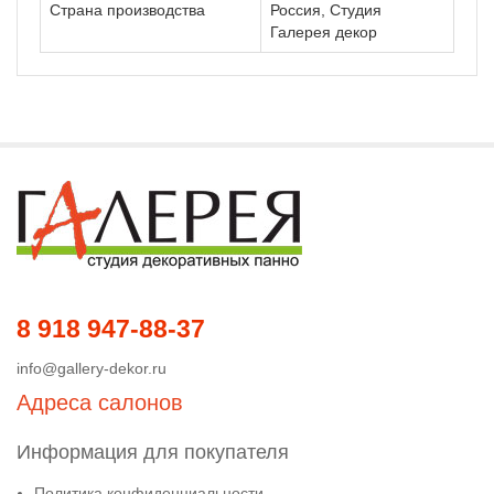
Страна производства
Россия, Студия
Галерея декор
8 918 947-88-37
info@gallery-dekor.ru
Адреса салонов
Информация для покупателя
Политика конфиденциальности