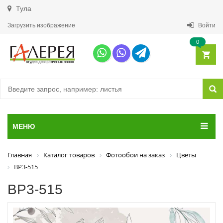
Тула
Загрузить изображение
Войти
0
МЕНЮ
Главная
Каталог товаров
Фотообои на заказ
Цветы
ВР3-515
ВР3-515