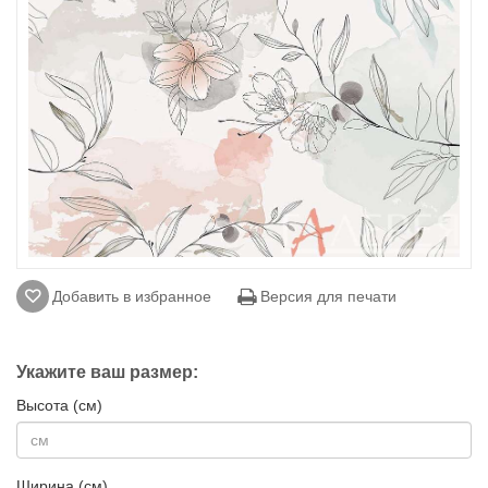
Добавить в избранное
Версия для печати
Укажите ваш размер:
Высота (см)
Ширина (см)