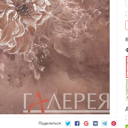
Поделиться: