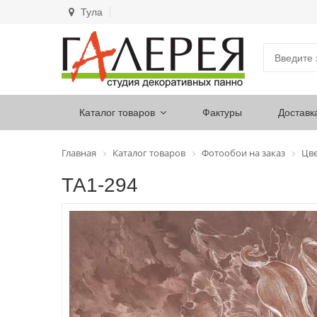
Тула
Каталог товаров
Фактуры
Доставк
Главная
Каталог товаров
Фотообои на заказ
Цв
ТА1-294