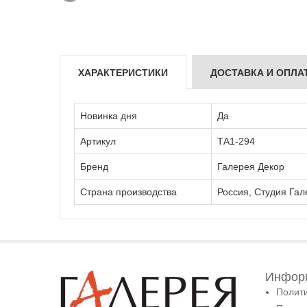
ХАРАКТЕРИСТИКИ
ДОСТАВКА И ОПЛА
Новинка дня
Да
Артикул
ТА1-294
Бренд
Галерея Декор
Страна производства
Россия, Студия Гал
Информ
Полит