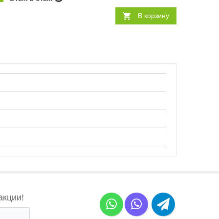
В корзину
акции!