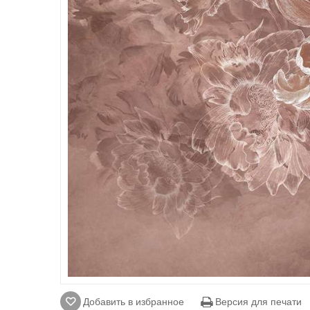
Добавить в избранное
Версия для печати