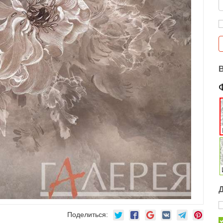
Поделиться: