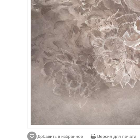
Добавить в избранное
Версия для печати