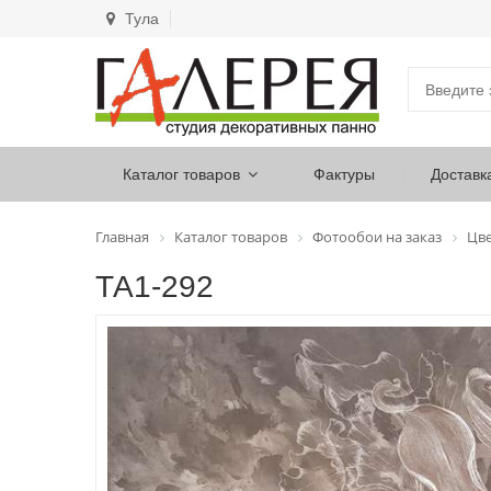
Тула
Каталог товаров
Фактуры
Доставк
Главная
Каталог товаров
Фотообои на заказ
Цв
ТА1-292