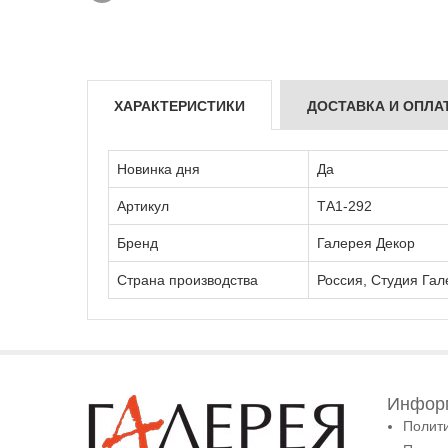
ХАРАКТЕРИСТИКИ
ДОСТАВКА И ОПЛА
Новинка дня
Да
Артикул
ТА1-292
Бренд
Галерея Декор
Страна производства
Россия, Студия Гал
Информ
Полит