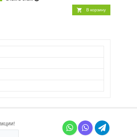
В корзину
акции!