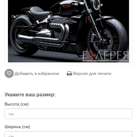
Добавить в избранное
Версия для печати
Укажите ваш размер:
Высота (см)
Ширина (см)