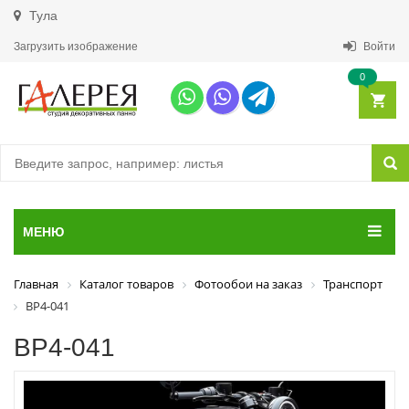
Тула
Загрузить изображение
Войти
0
МЕНЮ
Главная
Каталог товаров
Фотообои на заказ
Транспорт
ВР4-041
ВР4-041