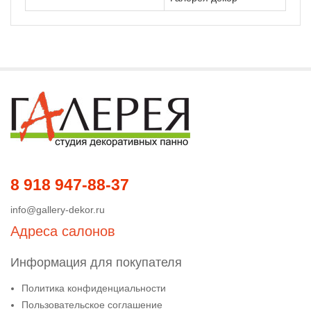
8 918 947-88-37
info@gallery-dekor.ru
Адреса салонов
Информация для покупателя
Политика конфиденциальности
Пользовательское соглашение