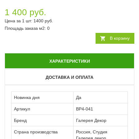
1 400 руб.
Цена за 1 шт:
1400
руб.
Площадь заказа
м2
:
0
В корзину
ХАРАКТЕРИСТИКИ
ДОСТАВКА И ОПЛАТА
Новинка дня
Да
Артикул
ВР4-041
Бренд
Галерея Декор
Страна производства
Россия, Студия
Галерея декор