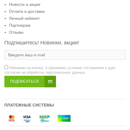
Новости и акции
Оплата и доставка
Личный кабинет
Партнерам
Отзывы
Подпишитесь! Новинки, акции!
Нажимая на кнопку, я принимаю условия соглашения и даю
согласие на обработку персональных данных.
ПОДПИСАТЬСЯ
ПЛАТЕЖНЫЕ СИСТЕМЫ