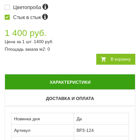
Цветопроба
Стык в стык
1 400 руб.
Цена за 1 шт:
1400
руб.
Площадь заказа
м2
:
0
В корзину
ХАРАКТЕРИСТИКИ
ДОСТАВКА И ОПЛАТА
Новинка дня
Да
Артикул
ВР3-124