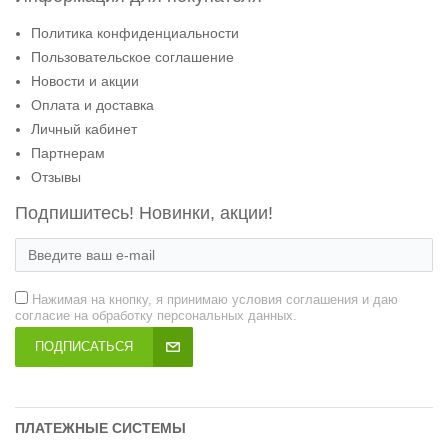
Политика конфиденциальности
Пользовательское соглашение
Новости и акции
Оплата и доставка
Личный кабинет
Партнерам
Отзывы
Подпишитесь! Новинки, акции!
Нажимая на кнопку, я принимаю условия соглашения и даю
согласие на обработку персональных данных.
ПОДПИСАТЬСЯ
ПЛАТЕЖНЫЕ СИСТЕМЫ