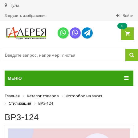
Тула
Загрузить изображение
Войти
0
МЕНЮ
Главная
Каталог товаров
Фотообои на заказ
Стилизация
ВР3-124
ВР3-124