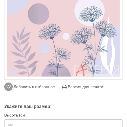
Добавить в избранное
Версия для печати
Укажите ваш размер:
Высота (см)