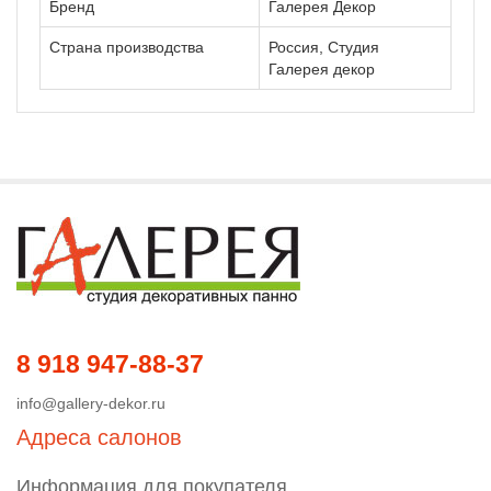
Бренд
Галерея Декор
Страна производства
Россия, Студия
Галерея декор
8 918 947-88-37
info@gallery-dekor.ru
Адреса салонов
Информация для покупателя