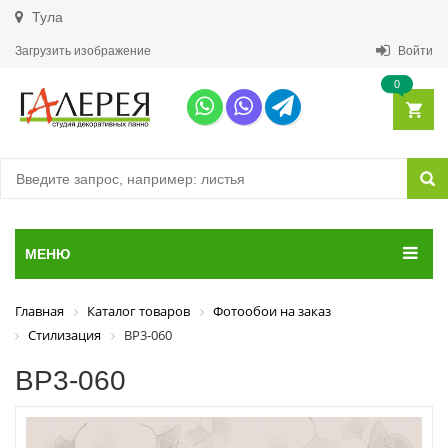
Тула
Загрузить изображение
Войти
0
МЕНЮ
Главная
Каталог товаров
Фотообои на заказ
Стилизация
ВР3-060
ВР3-060