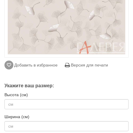
Добавить в избранное
Версия для печати
Укажите ваш размер:
Высота (см)
Ширина (см)