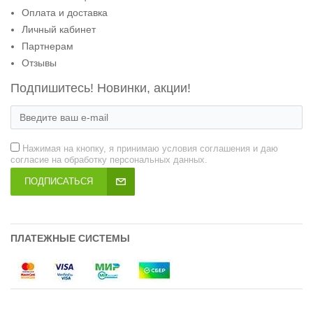
Оплата и доставка
Личный кабинет
Партнерам
Отзывы
Подпишитесь! Новинки, акции!
Нажимая на кнопку, я принимаю условия соглашения и даю
согласие на обработку персональных данных.
ПОДПИСАТЬСЯ
ПЛАТЕЖНЫЕ СИСТЕМЫ