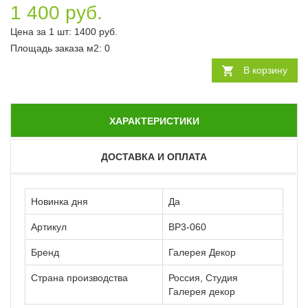
1 400 руб.
Цена за 1 шт:
1400
руб.
Площадь заказа
м2
:
0
В корзину
ХАРАКТЕРИСТИКИ
ДОСТАВКА И ОПЛАТА
Новинка дня
Да
Артикул
ВР3-060
Бренд
Галерея Декор
Страна производства
Россия, Студия
Галерея декор