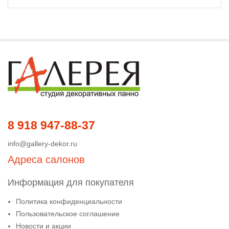
8 918 947-88-37
info@gallery-dekor.ru
Адреса салонов
Информация для покупателя
Политика конфиденциальности
Пользовательское соглашение
Новости и акции