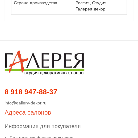
Страна производства
Россия, Студия
Галерея декор
8 918 947-88-37
info@gallery-dekor.ru
Адреса салонов
Информация для покупателя
Политика конфиденциальности