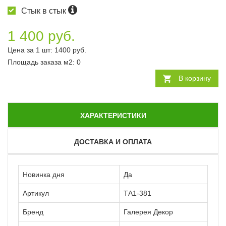
Стык в стык
1 400 руб.
Цена за 1 шт:
1400
руб.
Площадь заказа
м2
:
0
В корзину
ХАРАКТЕРИСТИКИ
ДОСТАВКА И ОПЛАТА
Новинка дня
Да
Артикул
ТА1-381
Бренд
Галерея Декор