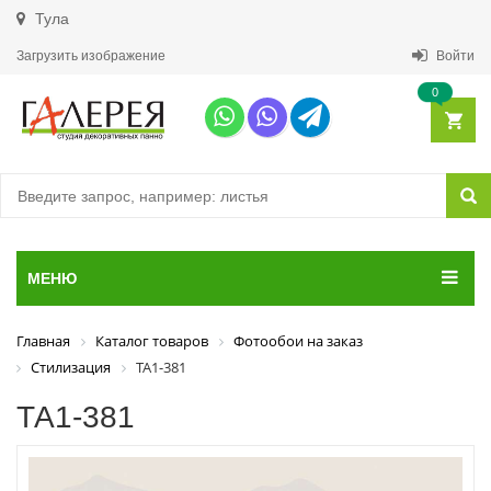
Тула
Загрузить изображение
Войти
0
МЕНЮ
Главная
Каталог товаров
Фотообои на заказ
Стилизация
ТА1-381
ТА1-381