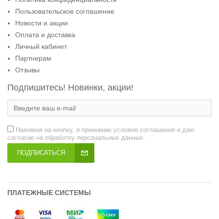
Пользовательское соглашение
Новости и акции
Оплата и доставка
Личный кабинет
Партнерам
Отзывы
Подпишитесь! Новинки, акции!
Нажимая на кнопку, я принимаю условия соглашения и даю
согласие на обработку персональных данных.
ПОДПИСАТЬСЯ
ПЛАТЕЖНЫЕ СИСТЕМЫ