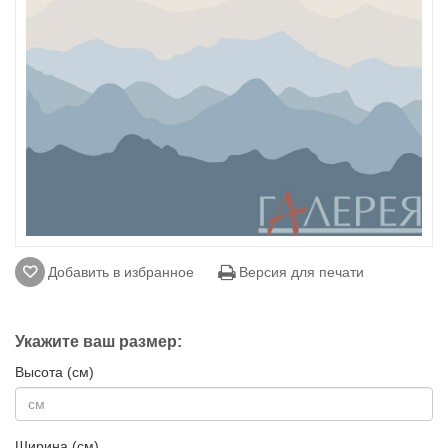
Добавить в избранное
Версия для печати
Укажите ваш размер:
Высота (см)
Ширина (см)