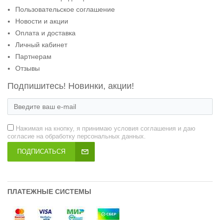
Пользовательское соглашение
Новости и акции
Оплата и доставка
Личный кабинет
Партнерам
Отзывы
Подпишитесь! Новинки, акции!
Нажимая на кнопку, я принимаю условия соглашения и даю
согласие на обработку персональных данных.
ПОДПИСАТЬСЯ
ПЛАТЕЖНЫЕ СИСТЕМЫ