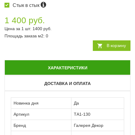
Стык в стык
1 400 руб.
Цена за 1 шт:
1400
руб.
Площадь заказа
м2
:
0
В корзину
ХАРАКТЕРИСТИКИ
ДОСТАВКА И ОПЛАТА
Новинка дня
Да
Артикул
ТА1-130
Бренд
Галерея Декор