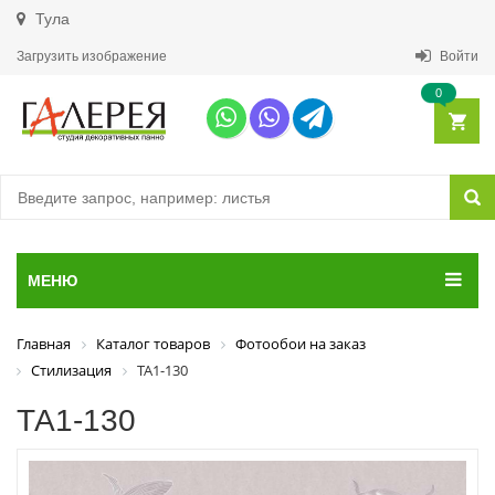
Тула
Загрузить изображение
Войти
0
МЕНЮ
Главная
Каталог товаров
Фотообои на заказ
Стилизация
ТА1-130
ТА1-130