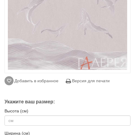
Добавить в избранное
Версия для печати
Укажите ваш размер:
Высота (см)
Ширина (см)