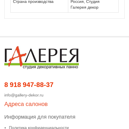
Страна производства
Россия, Студия
Галерея декор
8 918 947-88-37
info@gallery-dekor.ru
Адреса салонов
Информация для покупателя
Политика конфиденциальности