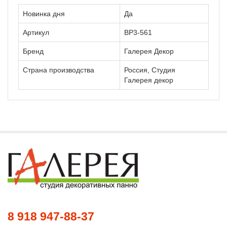
Новинка дня
Да
Артикул
ВР3-561
Бренд
Галерея Декор
Страна производства
Россия, Студия
Галерея декор
8 918 947-88-37