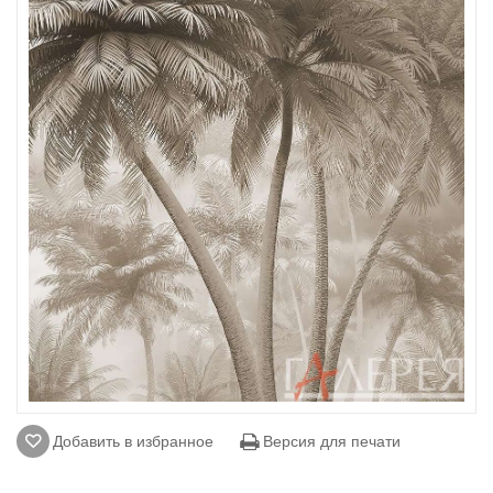
Добавить в избранное
Версия для печати