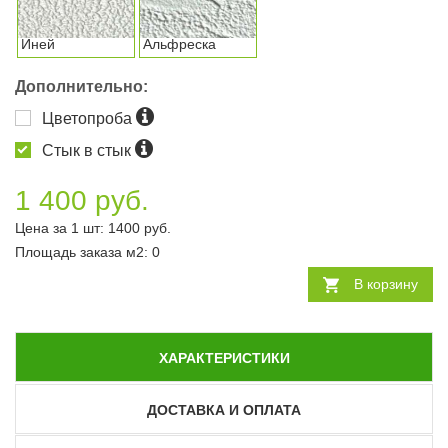
Иней
Альфреска
Дополнительно:
Цветопроба
Стык в стык
1 400 руб.
Цена за 1 шт:
1400
руб.
Площадь заказа
м2
:
0
В корзину
ХАРАКТЕРИСТИКИ
ДОСТАВКА И ОПЛАТА