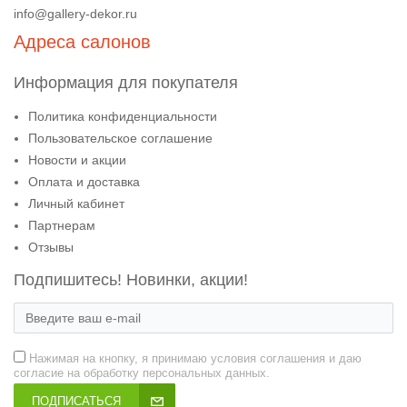
info@gallery-dekor.ru
Адреса салонов
Информация для покупателя
Политика конфиденциальности
Пользовательское соглашение
Новости и акции
Оплата и доставка
Личный кабинет
Партнерам
Отзывы
Подпишитесь! Новинки, акции!
Нажимая на кнопку, я принимаю условия соглашения и даю
согласие на обработку персональных данных.
ПОДПИСАТЬСЯ