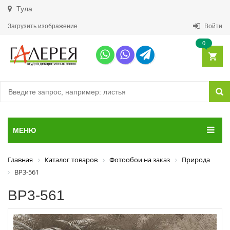
Тула
Загрузить изображение
Войти
0
МЕНЮ
Главная
Каталог товаров
Фотообои на заказ
Природа
ВР3-561
ВР3-561