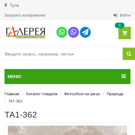
Тула
Загрузить изображение
Войти
0
МЕНЮ
Главная
Каталог товаров
Фотообои на заказ
Природа
ТА1-362
ТА1-362