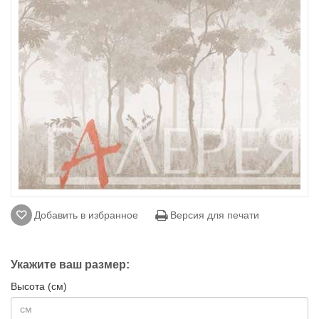
Добавить в избранное
Версия для печати
Укажите ваш размер:
Высота (см)