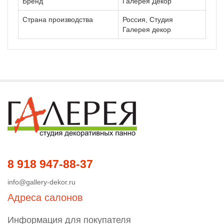
Бренд
Галерея Декор
Страна производства
Россия, Студия
Галерея декор
8 918 947-88-37
info@gallery-dekor.ru
Адреса салонов
Информация для покупателя