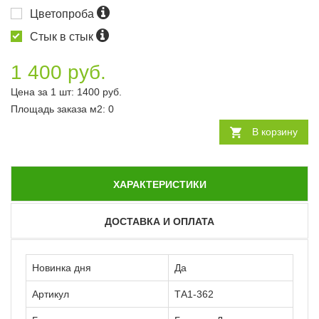
Цветопроба
Стык в стык
1 400 руб.
Цена за 1 шт:
1400
руб.
Площадь заказа
м2
:
0
В корзину
ХАРАКТЕРИСТИКИ
ДОСТАВКА И ОПЛАТА
Новинка дня
Да
Артикул
ТА1-362