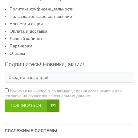
Политика конфиденциальности
Пользовательское соглашение
Новости и акции
Оплата и доставка
Личный кабинет
Партнерам
Отзывы
Подпишитесь! Новинки, акции!
Нажимая на кнопку, я принимаю условия соглашения и даю
согласие на обработку персональных данных.
ПОДПИСАТЬСЯ
ПЛАТЕЖНЫЕ СИСТЕМЫ