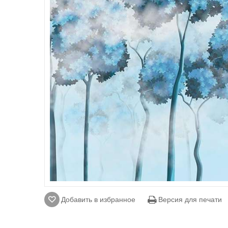
Добавить в избранное
Версия для печати