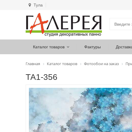
Тула
Каталог товаров
Фактуры
Доставк
Главная
Каталог товаров
Фотообои на заказ
Пр
ТА1-356