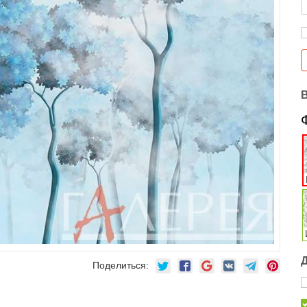
Поделиться: