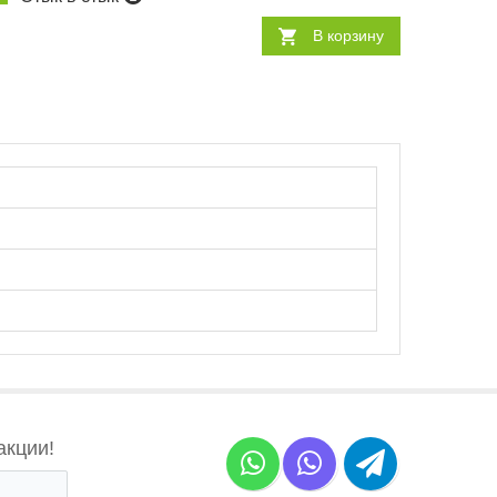
В корзину
акции!