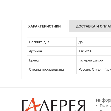
ХАРАКТЕРИСТИКИ
ДОСТАВКА И ОПЛА
Новинка дня
Да
Артикул
ТА1-356
Бренд
Галерея Декор
Страна производства
Россия, Студия Гал
Информ
Полит