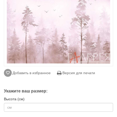
Добавить в избранное
Версия для печати
Укажите ваш размер:
Высота (см)