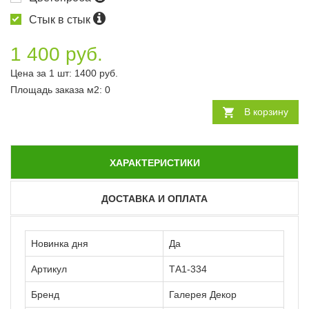
Стык в стык
1 400 руб.
Цена за 1 шт:
1400
руб.
Площадь заказа
м2
:
0
В корзину
ХАРАКТЕРИСТИКИ
ДОСТАВКА И ОПЛАТА
Новинка дня
Да
Артикул
ТА1-334
Бренд
Галерея Декор