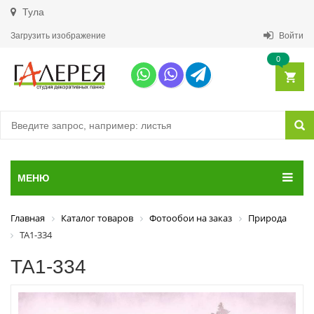
Тула
Загрузить изображение
Войти
0
МЕНЮ
Главная
Каталог товаров
Фотообои на заказ
Природа
ТА1-334
ТА1-334