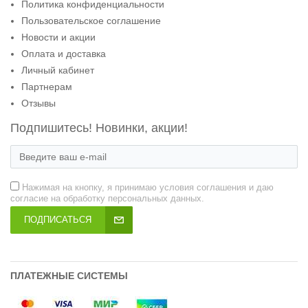
Политика конфиденциальности
Пользовательское соглашение
Новости и акции
Оплата и доставка
Личный кабинет
Партнерам
Отзывы
Подпишитесь! Новинки, акции!
Нажимая на кнопку, я принимаю условия соглашения и даю
согласие на обработку персональных данных.
ПОДПИСАТЬСЯ
ПЛАТЕЖНЫЕ СИСТЕМЫ