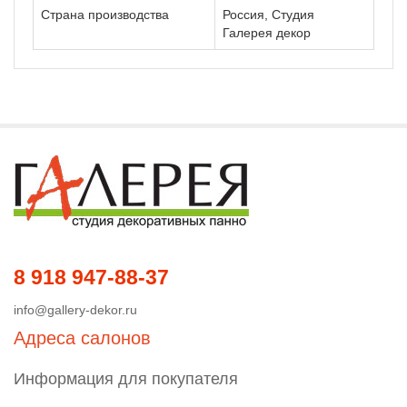
Страна производства
Россия, Студия
Галерея декор
8 918 947-88-37
info@gallery-dekor.ru
Адреса салонов
Информация для покупателя