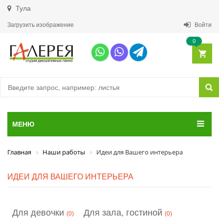
Тула
Загрузить изображение
Войти
0
МЕНЮ
Главная
Наши работы
Идеи для Вашего интерьера
ИДЕИ ДЛЯ ВАШЕГО ИНТЕРЬЕРА
Для девочки
Для зала, гостиной
(0)
(0)