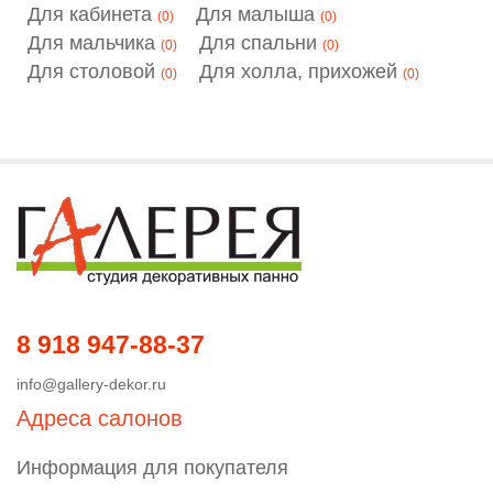
Для кабинета
Для малыша
(0)
(0)
Для мальчика
Для спальни
(0)
(0)
Для столовой
Для холла, прихожей
(0)
(0)
8 918 947-88-37
info@gallery-dekor.ru
Адреса салонов
Информация для покупателя