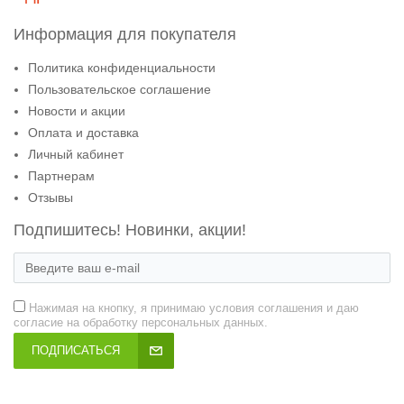
Информация для покупателя
Политика конфиденциальности
Пользовательское соглашение
Новости и акции
Оплата и доставка
Личный кабинет
Партнерам
Отзывы
Подпишитесь! Новинки, акции!
Нажимая на кнопку, я принимаю условия соглашения и даю
согласие на обработку персональных данных.
ПОДПИСАТЬСЯ