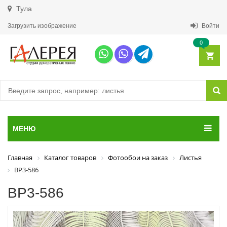
Тула
Загрузить изображение
Войти
0
МЕНЮ
Главная
Каталог товаров
Фотообои на заказ
Листья
ВР3-586
ВР3-586