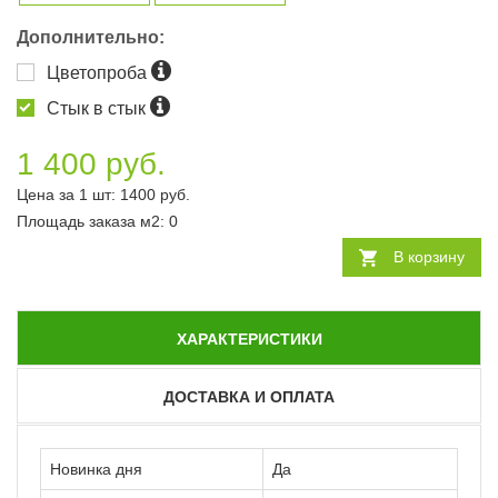
Дополнительно:
Цветопроба
Стык в стык
1 400 руб.
Цена за 1 шт:
1400
руб.
Площадь заказа
м2
:
0
В корзину
ХАРАКТЕРИСТИКИ
ДОСТАВКА И ОПЛАТА
Новинка дня
Да