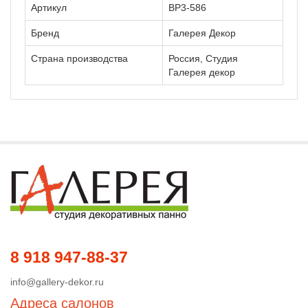
Артикул
ВР3-586
Бренд
Галерея Декор
Страна производства
Россия, Студия
Галерея декор
8 918 947-88-37
info@gallery-dekor.ru
Адреса салонов