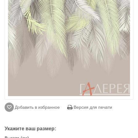
Добавить в избранное
Версия для печати
Укажите ваш размер:
Высота (см)