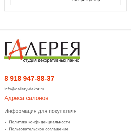
8 918 947-88-37
info@gallery-dekor.ru
Адреса салонов
Информация для покупателя
Политика конфиденциальности
Пользовательское соглашение