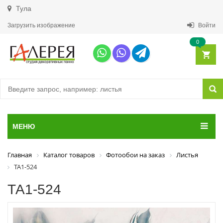
Тула
Загрузить изображение
Войти
0
МЕНЮ
Главная
Каталог товаров
Фотообои на заказ
Листья
ТА1-524
ТА1-524