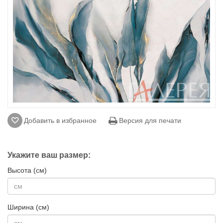
Добавить в избранное
Версия для печати
Укажите ваш размер:
Высота (см)
Ширина (см)