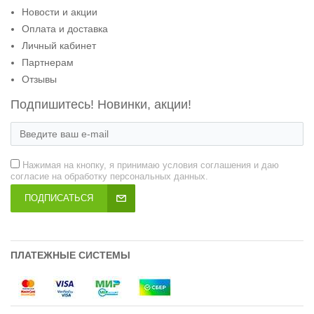
Новости и акции
Оплата и доставка
Личный кабинет
Партнерам
Отзывы
Подпишитесь! Новинки, акции!
Нажимая на кнопку, я принимаю условия соглашения и даю
согласие на обработку персональных данных.
ПОДПИСАТЬСЯ
ПЛАТЕЖНЫЕ СИСТЕМЫ