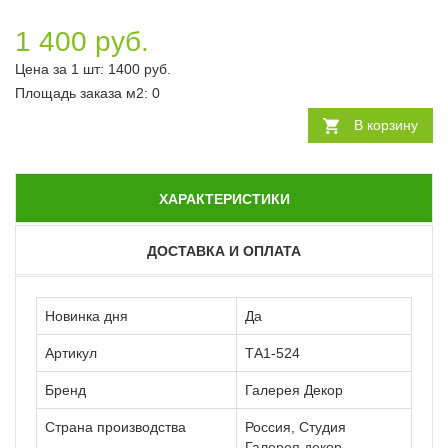
1 400 руб.
Цена за 1 шт:
1400
руб.
Площадь заказа
м2
:
0
В корзину
ХАРАКТЕРИСТИКИ
ДОСТАВКА И ОПЛАТА
Новинка дня
Да
Артикул
ТА1-524
Бренд
Галерея Декор
Страна производства
Россия, Студия
Галерея декор