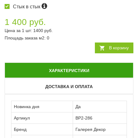
Стык в стык
1 400 руб.
Цена за 1 шт:
1400
руб.
Площадь заказа
м2
:
0
В корзину
ХАРАКТЕРИСТИКИ
ДОСТАВКА И ОПЛАТА
Новинка дня
Да
Артикул
ВР2-286
Бренд
Галерея Декор