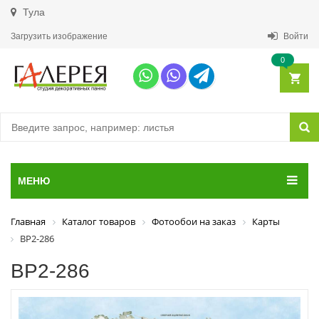
Тула
Загрузить изображение
Войти
0
МЕНЮ
Главная
Каталог товаров
Фотообои на заказ
Карты
ВР2-286
ВР2-286