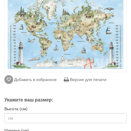
Добавить в избранное
Версия для печати
Укажите ваш размер:
Высота (см)
Ширина (см)