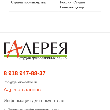
Страна производства
Россия, Студия
Галерея декор
8 918 947-88-37
info@gallery-dekor.ru
Адреса салонов
Информация для покупателя
Политика конфиденциальности