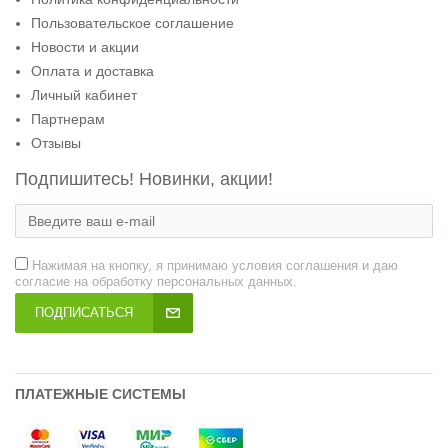
Пользовательское соглашение
Новости и акции
Оплата и доставка
Личный кабинет
Партнерам
Отзывы
Подпишитесь! Новинки, акции!
Нажимая на кнопку, я принимаю условия соглашения и даю
согласие на обработку персональных данных.
ПОДПИСАТЬСЯ
ПЛАТЕЖНЫЕ СИСТЕМЫ