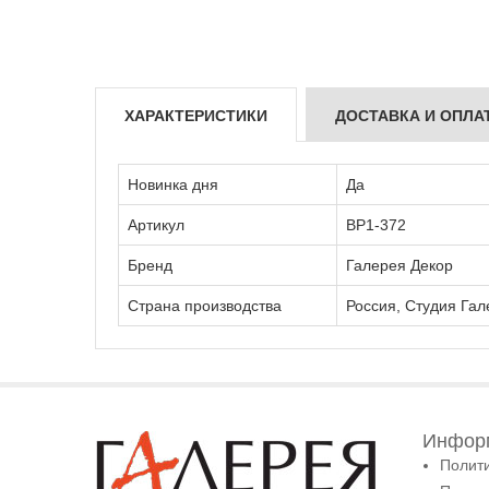
ХАРАКТЕРИСТИКИ
ДОСТАВКА И ОПЛА
Новинка дня
Да
Артикул
ВР1-372
Бренд
Галерея Декор
Страна производства
Россия, Студия Гал
Информ
Полит