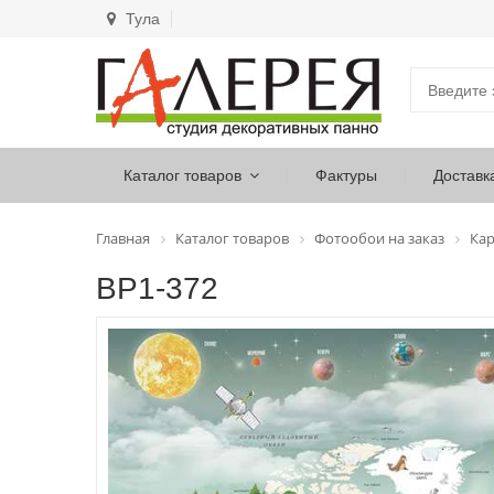
Тула
Каталог товаров
Фактуры
Доставк
Главная
Каталог товаров
Фотообои на заказ
Ка
ВР1-372