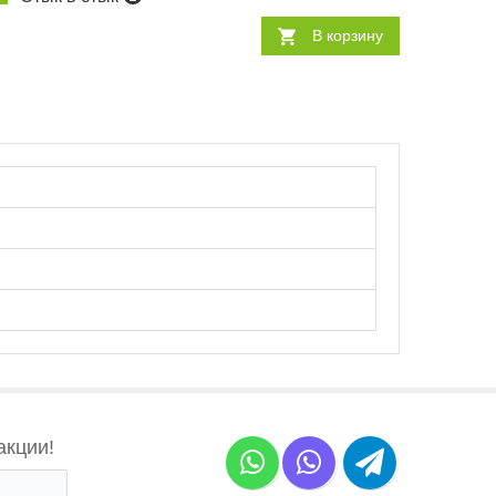
В корзину
акции!