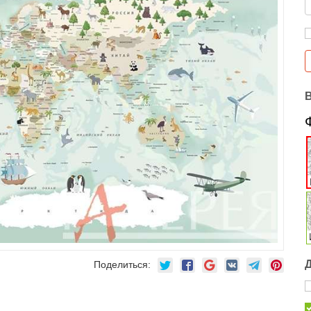
Поделиться: