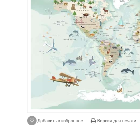
Добавить в избранное
Версия для печати