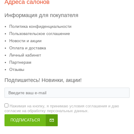
Адреса салонов
Информация для покупателя
Политика конфиденциальности
Пользовательское соглашение
Новости и акции
Оплата и доставка
Личный кабинет
Партнерам
Отзывы
Подпишитесь! Новинки, акции!
Нажимая на кнопку, я принимаю условия соглашения и даю
согласие на обработку персональных данных.
ПОДПИСАТЬСЯ