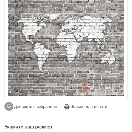
Добавить в избранное
Версия для печати
Укажите ваш размер: