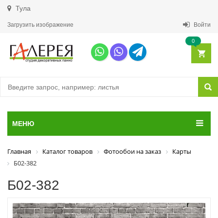
Тула
Загрузить изображение
Войти
0
МЕНЮ
Главная
Каталог товаров
Фотообои на заказ
Карты
Б02-382
Б02-382