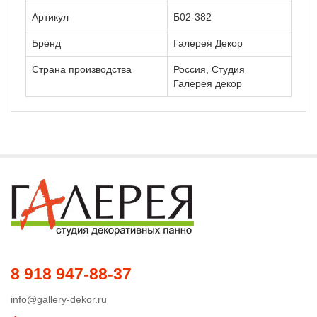
Артикул
Б02-382
Бренд
Галерея Декор
Страна производства
Россия, Студия
Галерея декор
8 918 947-88-37
info@gallery-dekor.ru