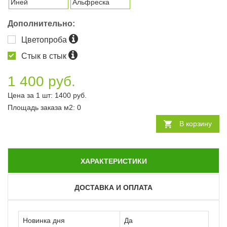
Иней
Альфреска
Дополнительно:
Цветопроба
Стык в стык
1 400 руб.
Цена за 1 шт:
1400
руб.
Площадь заказа
м2
:
0
В корзину
ХАРАКТЕРИСТИКИ
ДОСТАВКА И ОПЛАТА
Новинка дня
Да