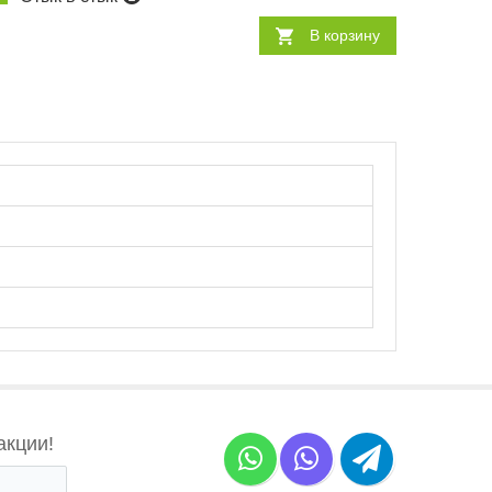
В корзину
акции!