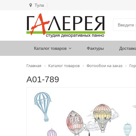
Тула
Каталог товаров
Фактуры
Доставк
Главная
Каталог товаров
Фотообои на заказ
Гор
А01-789