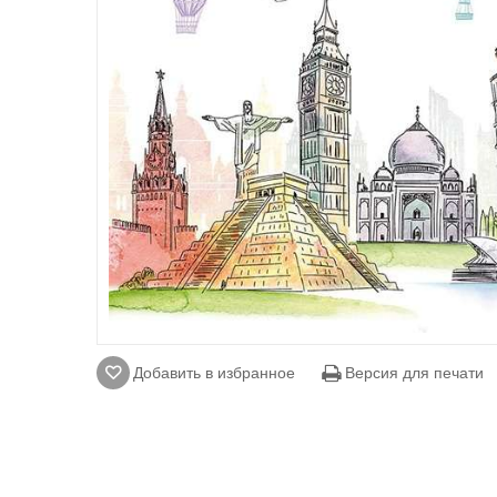
Добавить в избранное
Версия для печати