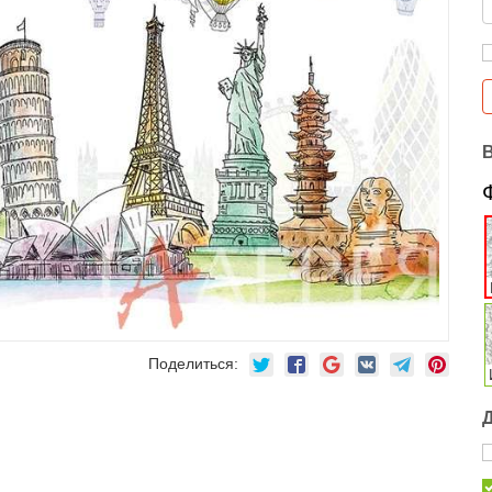
Поделиться: