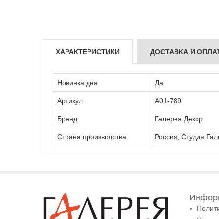
ХАРАКТЕРИСТИКИ
ДОСТАВКА И ОПЛА
Новинка дня
Да
Артикул
А01-789
Бренд
Галерея Декор
Страна производства
Россия, Студия Гал
Информ
Полит