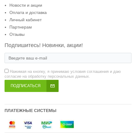
Новости и акции
Оплата и доставка
Личный кабинет
Партнерам
Отзывы
Подпишитесь! Новинки, акции!
Нажимая на кнопку, я принимаю условия соглашения и даю
согласие на обработку персональных данных.
ПОДПИСАТЬСЯ
ПЛАТЕЖНЫЕ СИСТЕМЫ