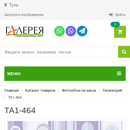
Тула
Загрузить изображение
Войти
0
МЕНЮ
Главная
Каталог товаров
Фотообои на заказ
Геометрия
ТА1-464
ТА1-464