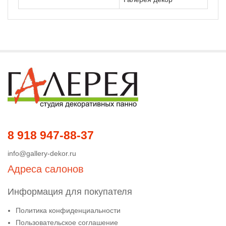
8 918 947-88-37
info@gallery-dekor.ru
Адреса салонов
Информация для покупателя
Политика конфиденциальности
Пользовательское соглашение