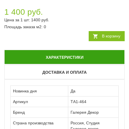
1 400 руб.
Цена за 1 шт:
1400
руб.
Площадь заказа
м2
:
0
В корзину
ХАРАКТЕРИСТИКИ
ДОСТАВКА И ОПЛАТА
Новинка дня
Да
Артикул
ТА1-464
Бренд
Галерея Декор
Страна производства
Россия, Студия
Галерея декор