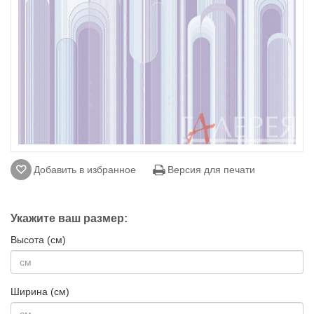
Добавить в избранное
Версия для печати
Укажите ваш размер:
Высота (см)
Ширина (см)