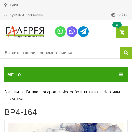
Тула
Загрузить изображение
Войти
0
МЕНЮ
Главная
Каталог товаров
Фотообои на заказ
Флюиды
ВР4-164
ВР4-164