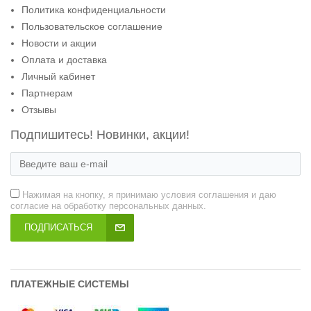
Политика конфиденциальности
Пользовательское соглашение
Новости и акции
Оплата и доставка
Личный кабинет
Партнерам
Отзывы
Подпишитесь! Новинки, акции!
Нажимая на кнопку, я принимаю условия соглашения и даю
согласие на обработку персональных данных.
ПОДПИСАТЬСЯ
ПЛАТЕЖНЫЕ СИСТЕМЫ