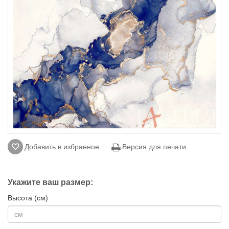
Добавить в избранное
Версия для печати
Укажите ваш размер:
Высота (см)