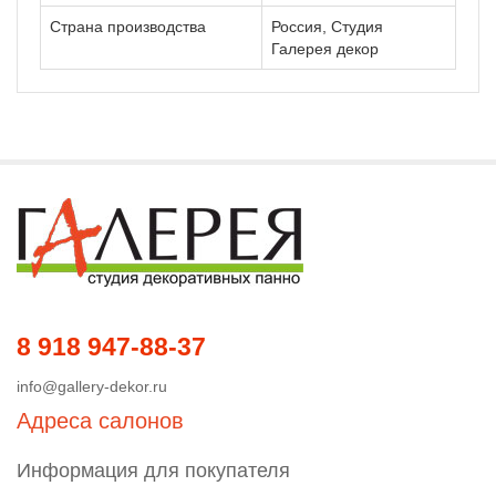
Страна производства
Россия, Студия
Галерея декор
8 918 947-88-37
info@gallery-dekor.ru
Адреса салонов
Информация для покупателя