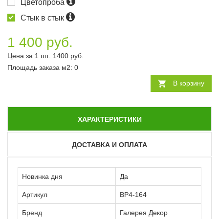
Цветопроба
Стык в стык
1 400 руб.
Цена за 1 шт:
1400
руб.
Площадь заказа
м2
:
0
В корзину
ХАРАКТЕРИСТИКИ
ДОСТАВКА И ОПЛАТА
Новинка дня
Да
Артикул
ВР4-164
Бренд
Галерея Декор