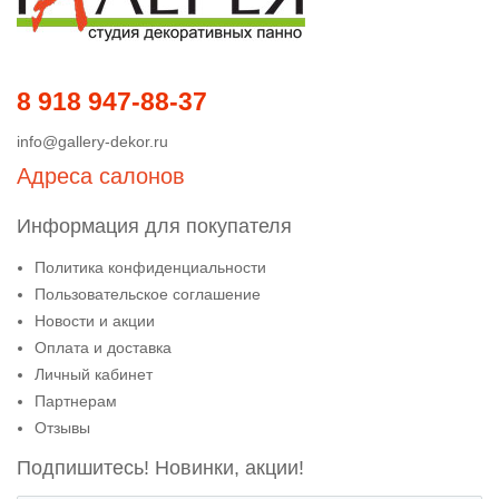
8 918 947-88-37
info@gallery-dekor.ru
Адреса салонов
Информация для покупателя
Политика конфиденциальности
Пользовательское соглашение
Новости и акции
Оплата и доставка
Личный кабинет
Партнерам
Отзывы
Подпишитесь! Новинки, акции!