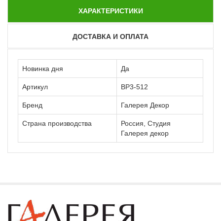
ХАРАКТЕРИСТИКИ
ДОСТАВКА И ОПЛАТА
Новинка дня
Да
Артикул
ВР3-512
Бренд
Галерея Декор
Страна производства
Россия, Студия
Галерея декор