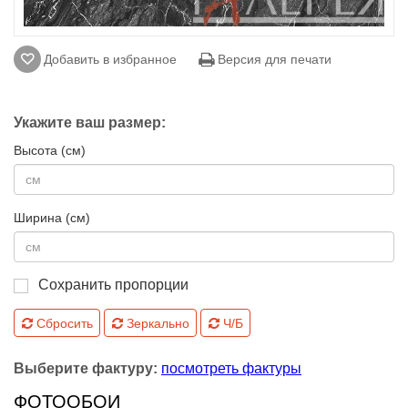
Добавить в избранное
Версия для печати
Укажите ваш размер:
Высота (см)
Ширина (см)
Сохранить пропорции
Сбросить
Зеркально
Ч/Б
Выберите фактуру:
посмотреть фактуры
ФОТООБОИ