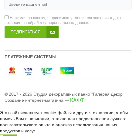
Нажимая на кнопку, я принимаю условия соглашения и даю
согласие на обработку персональных данных.
ПОДПИСАТЬСЯ
ПЛАТЕЖНЫЕ СИСТЕМЫ
© 2017 - 2026 Студия декоративных панно "Галерея Декор"
Создание интернет-магазина
—
КАФТ
Этот сайт использует cookie-файлы и другие технологии, чтобы
помочь Вам в навигации, а также для предоставления лучшего
пользовательского опыта и анализа использования наших
продуктов и услуг.