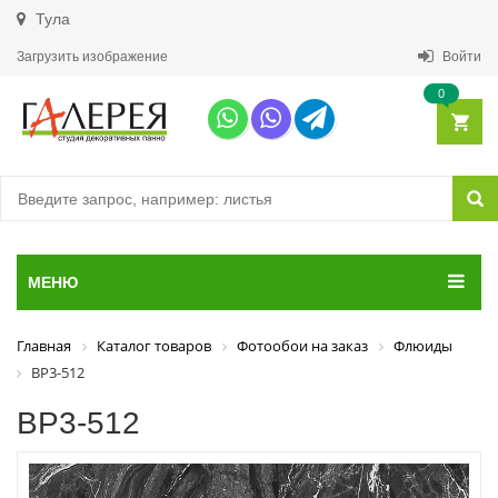
Тула
Загрузить изображение
Войти
0
МЕНЮ
Главная
Каталог товаров
Фотообои на заказ
Флюиды
ВР3-512
ВР3-512