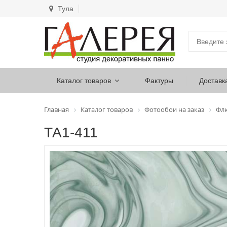
Тула
Каталог товаров
Фактуры
Доставк
Главная
Каталог товаров
Фотообои на заказ
Фл
ТА1-411