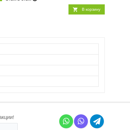
В корзину
акции!