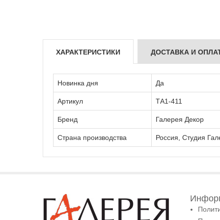
ХАРАКТЕРИСТИКИ
ДОСТАВКА И ОПЛА
Новинка дня
Да
Артикул
ТА1-411
Бренд
Галерея Декор
Страна производства
Россия, Студия Гал
Информ
Полит