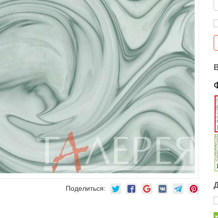
Поделиться: