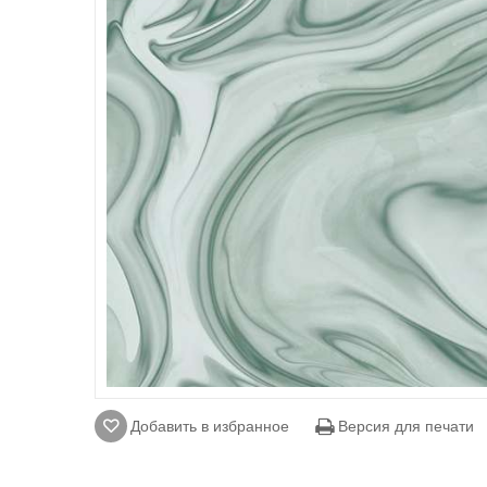
Добавить в избранное
Версия для печати