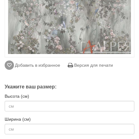
Добавить в избранное
Версия для печати
Укажите ваш размер:
Высота (см)
Ширина (см)