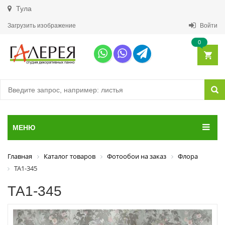
Тула
Загрузить изображение
Войти
0
МЕНЮ
Главная
Каталог товаров
Фотообои на заказ
Флора
ТА1-345
ТА1-345