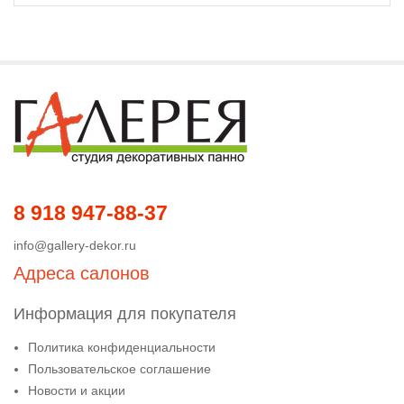
8 918 947-88-37
info@gallery-dekor.ru
Адреса салонов
Информация для покупателя
Политика конфиденциальности
Пользовательское соглашение
Новости и акции