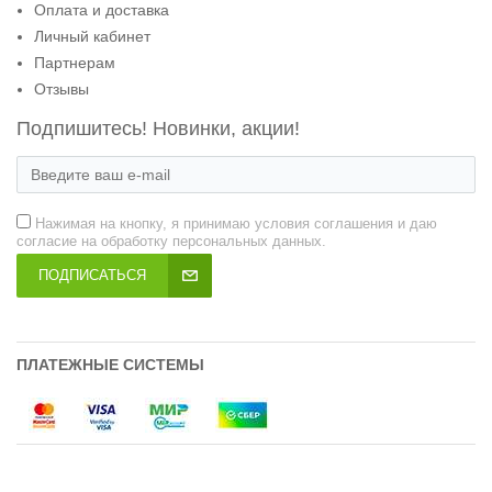
Оплата и доставка
Личный кабинет
Партнерам
Отзывы
Подпишитесь! Новинки, акции!
Нажимая на кнопку, я принимаю условия соглашения и даю
согласие на обработку персональных данных.
ПОДПИСАТЬСЯ
ПЛАТЕЖНЫЕ СИСТЕМЫ