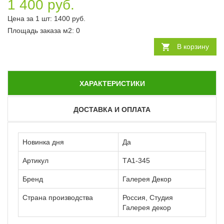
1 400 руб.
Цена за 1 шт:
1400
руб.
Площадь заказа
м2
:
0
В корзину
ХАРАКТЕРИСТИКИ
ДОСТАВКА И ОПЛАТА
Новинка дня
Да
Артикул
ТА1-345
Бренд
Галерея Декор
Страна производства
Россия, Студия
Галерея декор