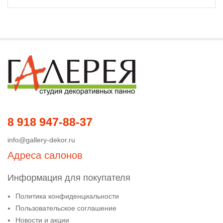
8 918 947-88-37
info@gallery-dekor.ru
Адреса салонов
Информация для покупателя
Политика конфиденциальности
Пользовательское соглашение
Новости и акции