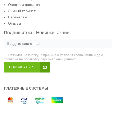
Оплата и доставка
Личный кабинет
Партнерам
Отзывы
Подпишитесь! Новинки, акции!
Нажимая на кнопку, я принимаю условия соглашения и даю
согласие на обработку персональных данных.
ПОДПИСАТЬСЯ
ПЛАТЕЖНЫЕ СИСТЕМЫ