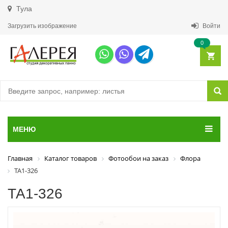
Тула
Загрузить изображение
Войти
0
МЕНЮ
Главная
Каталог товаров
Фотообои на заказ
Флора
ТА1-326
ТА1-326