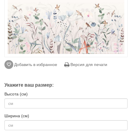
Добавить в избранное
Версия для печати
Укажите ваш размер:
Высота (см)
Ширина (см)