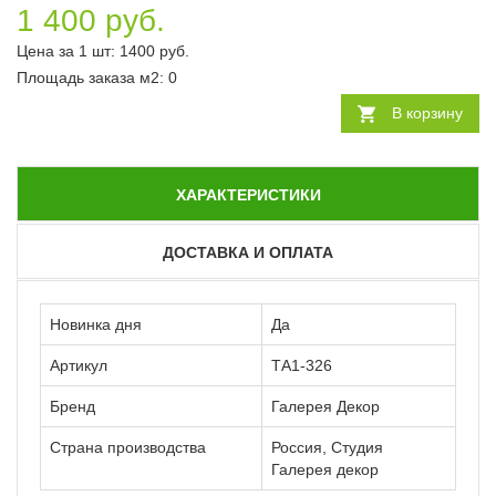
1 400 руб.
Цена за 1 шт:
1400
руб.
Площадь заказа
м2
:
0
В корзину
ХАРАКТЕРИСТИКИ
ДОСТАВКА И ОПЛАТА
Новинка дня
Да
Артикул
ТА1-326
Бренд
Галерея Декор
Страна производства
Россия, Студия
Галерея декор