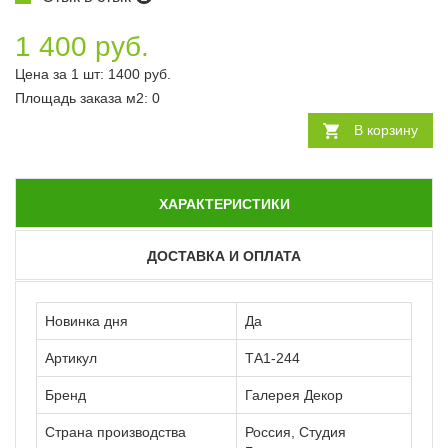
1 400 руб.
Цена за 1 шт:
1400
руб.
Площадь заказа
м2
:
0
В корзину
ХАРАКТЕРИСТИКИ
ДОСТАВКА И ОПЛАТА
Новинка дня
Да
Артикул
ТА1-244
Бренд
Галерея Декор
Страна производства
Россия, Студия