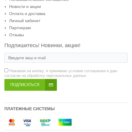
Новости и акции
Оплата и доставка
Личный кабинет
Партнерам
Отзывы
Подпишитесь! Новинки, акции!
Нажимая на кнопку, я принимаю условия соглашения и даю
согласие на обработку персональных данных.
ПОДПИСАТЬСЯ
ПЛАТЕЖНЫЕ СИСТЕМЫ