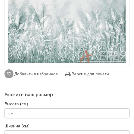
Добавить в избранное
Версия для печати
Укажите ваш размер:
Высота (см)
Ширина (см)