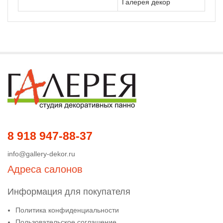
Галерея декор
8 918 947-88-37
info@gallery-dekor.ru
Адреса салонов
Информация для покупателя
Политика конфиденциальности
Пользовательское соглашение