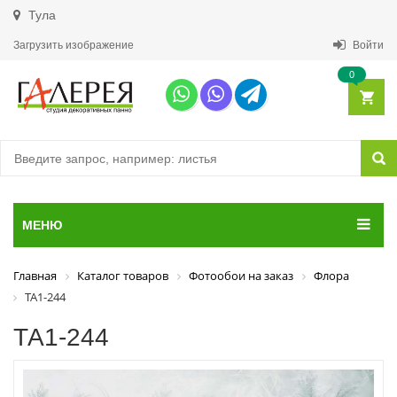
Тула
Загрузить изображение
Войти
0
МЕНЮ
Главная
Каталог товаров
Фотообои на заказ
Флора
ТА1-244
ТА1-244