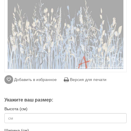
Добавить в избранное
Версия для печати
Укажите ваш размер:
Высота (см)
Ширина (см)