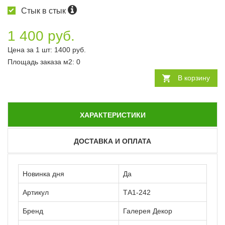
Стык в стык
1 400 руб.
Цена за 1 шт:
1400
руб.
Площадь заказа
м2
:
0
В корзину
ХАРАКТЕРИСТИКИ
ДОСТАВКА И ОПЛАТА
Новинка дня
Да
Артикул
ТА1-242
Бренд
Галерея Декор