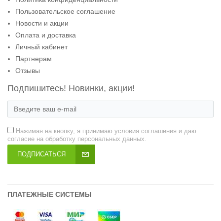
Пользовательское соглашение
Новости и акции
Оплата и доставка
Личный кабинет
Партнерам
Отзывы
Подпишитесь! Новинки, акции!
Нажимая на кнопку, я принимаю условия соглашения и даю
согласие на обработку персональных данных.
ПОДПИСАТЬСЯ
ПЛАТЕЖНЫЕ СИСТЕМЫ