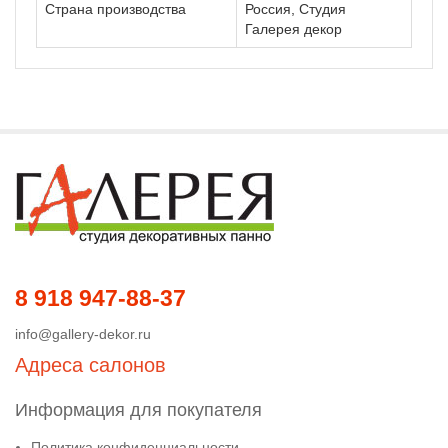
Страна производства
Россия, Студия
Галерея декор
8 918 947-88-37
info@gallery-dekor.ru
Адреса салонов
Информация для покупателя
Политика конфиденциальности