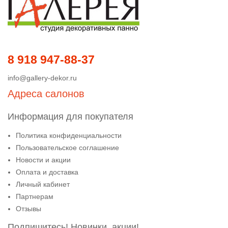
8 918 947-88-37
info@gallery-dekor.ru
Адреса салонов
Информация для покупателя
Политика конфиденциальности
Пользовательское соглашение
Новости и акции
Оплата и доставка
Личный кабинет
Партнерам
Отзывы
Подпишитесь! Новинки, акции!