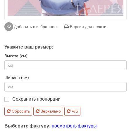
Добавить в избранное
Версия для печати
Укажите ваш размер:
Высота (см)
Ширина (см)
Сохранить пропорции
Сбросить
Зеркально
Ч/Б
Выберите фактуру:
посмотреть фактуры