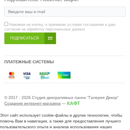
Нажимая на кнопку, я принимаю условия соглашения и даю
согласие на обработку персональных данных.
ПОДПИСАТЬСЯ
ПЛАТЕЖНЫЕ СИСТЕМЫ
© 2017 - 2026 Студия декоративных панно "Галерея Декор"
Создание интернет-магазина
—
КАФТ
Этот сайт использует cookie-файлы и другие технологии, чтобы
помочь Вам в навигации, а также для предоставления лучшего
пользовательского опыта и анализа использования наших