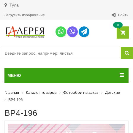
Тула
Загрузить изображение
Войти
0
МЕНЮ
Главная
Каталог товаров
Фотообои на заказ
Детские
ВР4-196
ВР4-196