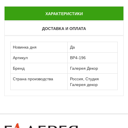
ХАРАКТЕРИСТИКИ
ДОСТАВКА И ОПЛАТА
Новинка дня
Да
Артикул
ВР4-196
Бренд
Галерея Декор
Страна производства
Россия, Студия
Галерея декор