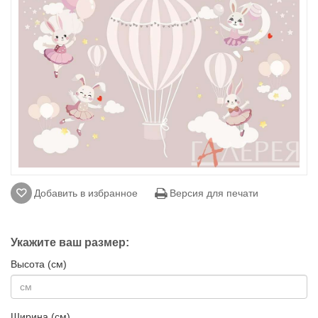
Добавить в избранное
Версия для печати
Укажите ваш размер:
Высота (см)
Ширина (см)