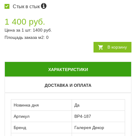
Стык в стык
1 400 руб.
Цена за 1 шт:
1400
руб.
Площадь заказа
м2
:
0
В корзину
ХАРАКТЕРИСТИКИ
ДОСТАВКА И ОПЛАТА
Новинка дня
Да
Артикул
ВР4-187
Бренд
Галерея Декор