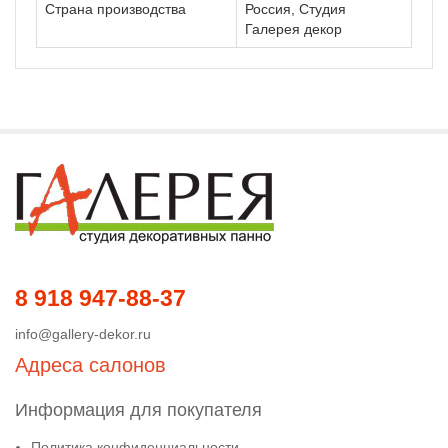
Страна производства
Россия, Студия
Галерея декор
8 918 947-88-37
info@gallery-dekor.ru
Адреса салонов
Информация для покупателя
Политика конфиденциальности