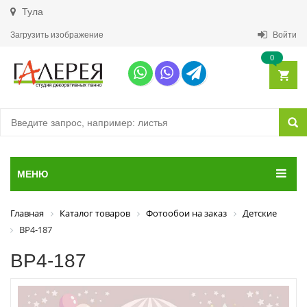
Тула
Загрузить изображение
Войти
0
МЕНЮ
Главная
Каталог товаров
Фотообои на заказ
Детские
ВР4-187
ВР4-187