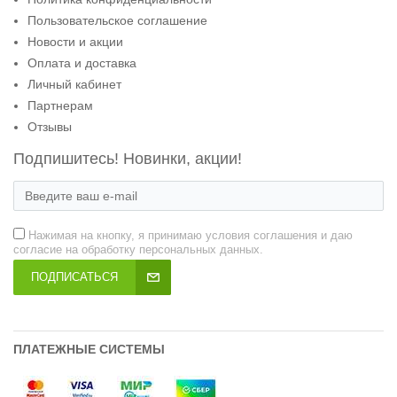
Пользовательское соглашение
Новости и акции
Оплата и доставка
Личный кабинет
Партнерам
Отзывы
Подпишитесь! Новинки, акции!
Нажимая на кнопку, я принимаю условия соглашения и даю
согласие на обработку персональных данных.
ПОДПИСАТЬСЯ
ПЛАТЕЖНЫЕ СИСТЕМЫ