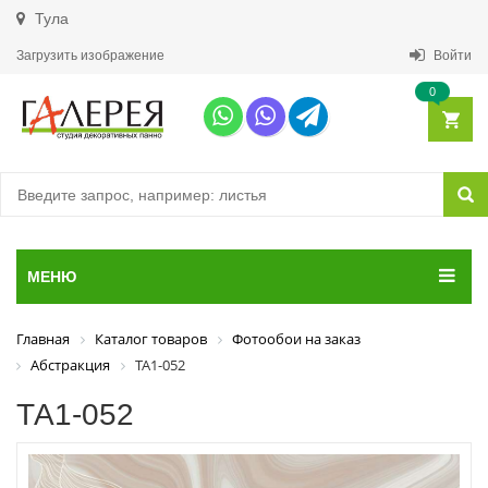
Тула
Загрузить изображение
Войти
0
МЕНЮ
Главная
Каталог товаров
Фотообои на заказ
Абстракция
ТА1-052
ТА1-052