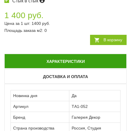
Стык в стык
1 400 руб.
Цена за 1 шт:
1400
руб.
Площадь заказа
м2
:
0
В корзину
ХАРАКТЕРИСТИКИ
ДОСТАВКА И ОПЛАТА
Новинка дня
Да
Артикул
ТА1-052
Бренд
Галерея Декор
Страна производства
Россия, Студия