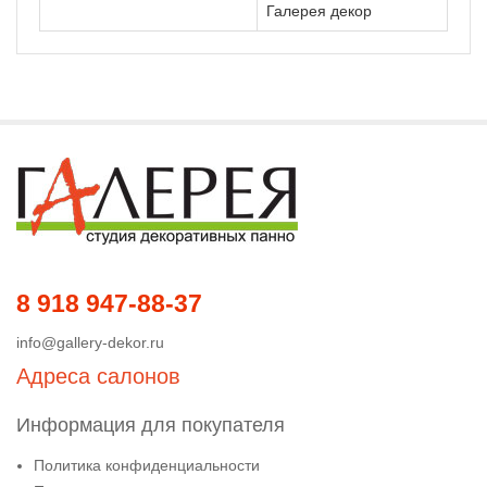
Галерея декор
8 918 947-88-37
info@gallery-dekor.ru
Адреса салонов
Информация для покупателя
Политика конфиденциальности