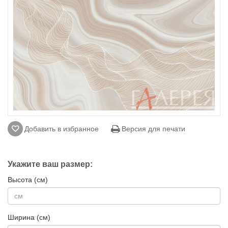
Добавить в избранное
Версия для печати
Укажите ваш размер:
Высота (см)
Ширина (см)