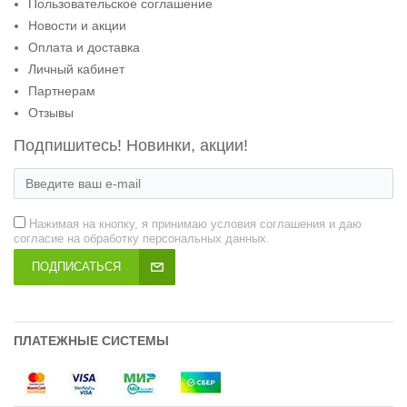
Пользовательское соглашение
Новости и акции
Оплата и доставка
Личный кабинет
Партнерам
Отзывы
Подпишитесь! Новинки, акции!
Нажимая на кнопку, я принимаю условия соглашения и даю
согласие на обработку персональных данных.
ПОДПИСАТЬСЯ
ПЛАТЕЖНЫЕ СИСТЕМЫ