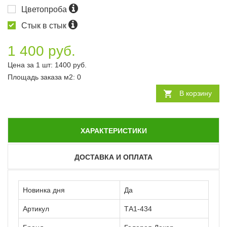
Цветопроба
Стык в стык
1 400 руб.
Цена за 1 шт:
1400
руб.
Площадь заказа
м2
:
0
В корзину
ХАРАКТЕРИСТИКИ
ДОСТАВКА И ОПЛАТА
Новинка дня
Да
Артикул
ТА1-434