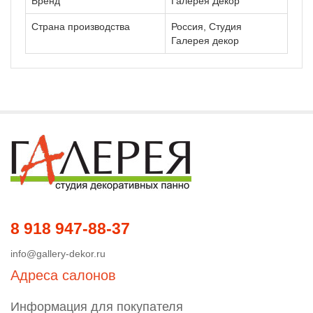
Бренд
Галерея Декор
Страна производства
Россия, Студия
Галерея декор
8 918 947-88-37
info@gallery-dekor.ru
Адреса салонов
Информация для покупателя