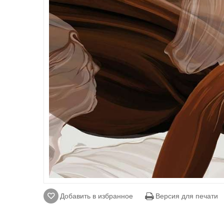
Добавить в избранное
Версия для печати