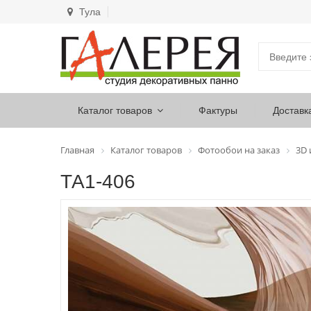
Тула
Каталог товаров
Фактуры
Доставк
Главная
Каталог товаров
Фотообои на заказ
3D
ТА1-406