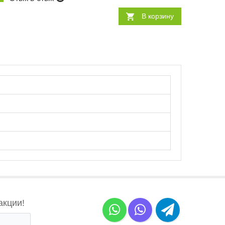
В корзину
акции!