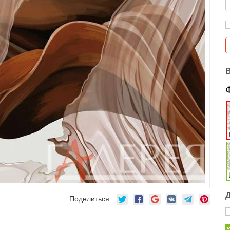
Поделиться: