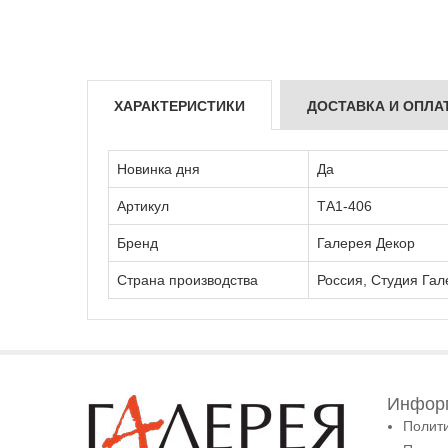
ХАРАКТЕРИСТИКИ
ДОСТАВКА И ОПЛА
Новинка дня
Да
Артикул
ТА1-406
Бренд
Галерея Декор
Страна производства
Россия, Студия Гал
Информ
Полит