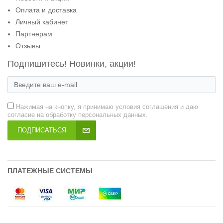
Оплата и доставка
Личный кабинет
Партнерам
Отзывы
Подпишитесь! Новинки, акции!
Нажимая на кнопку, я принимаю условия соглашения и даю
согласие на обработку персональных данных.
ПОДПИСАТЬСЯ
ПЛАТЕЖНЫЕ СИСТЕМЫ