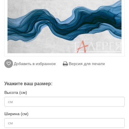
Добавить в избранное
Версия для печати
Укажите ваш размер:
Высота (см)
Ширина (см)