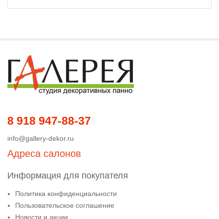
8 918 947-88-37
info@gallery-dekor.ru
Адреса салонов
Информация для покупателя
Политика конфиденциальности
Пользовательское соглашение
Новости и акции