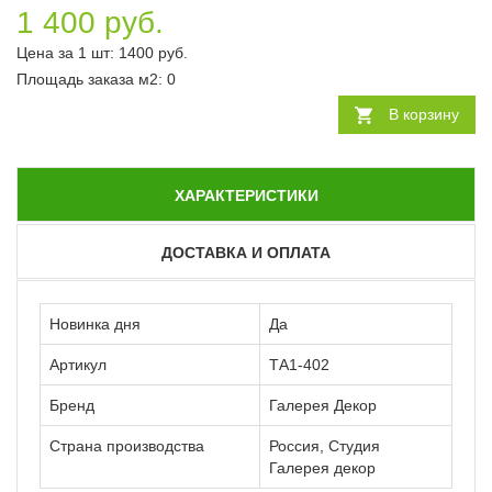
1 400 руб.
Цена за 1 шт:
1400
руб.
Площадь заказа
м2
:
0
В корзину
ХАРАКТЕРИСТИКИ
ДОСТАВКА И ОПЛАТА
Новинка дня
Да
Артикул
ТА1-402
Бренд
Галерея Декор
Страна производства
Россия, Студия
Галерея декор